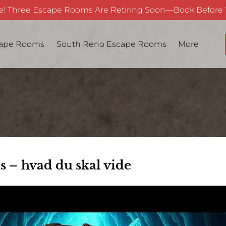
e! Three Escape Rooms Are Retiring Soon—Book Before 
Open More
cape Rooms
South Reno Escape Rooms
More
Menu
 – hvad du skal vide