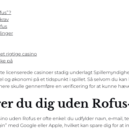
fus”?
krav
fus
linger
t rigtige casino
ske på
este licenserede casinoer stadig underlagt Spillemyndighe
æl og økonomi på et tidspunkt i spillet. Så selvom du k
nere skulle gennemføre en verificering for at kunne hæve
rer du dig uden Rofus
sino uden Rofus er ofte enkel: du udfylder navn, e‑mail,
gin” med Google eller Apple, hvilket kan spare dig for at 