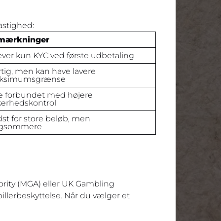
astighed:
mærkninger
ver kun KYC ved første udbetaling
tig, men kan have lavere
ksimumsgrænse
e forbundet med højere
kerhedskontrol
st for store beløb, men
ngsommere
ority (MGA) eller UK Gambling
illerbeskyttelse. Når du vælger et