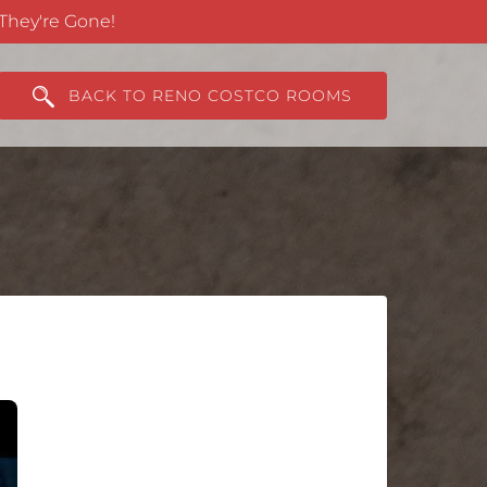
They're Gone!
BACK TO RENO COSTCO ROOMS