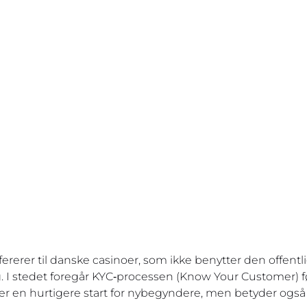
rerer til danske casinoer, som ikke benytter den offentlig
ng. I stedet foregår KYC‑processen (Know Your Customer) fø
 en hurtigere start for nybegyndere, men betyder også at