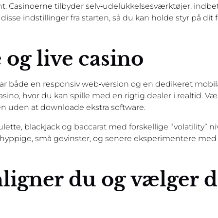
ent. Casinoerne tilbyder selv‑udelukkelsesværktøjer, indb
disse indstillinger fra starten, så du kan holde styr på dit 
 og live casino
ar både en responsiv web‑version og en dedikeret mobila
casino, hvor du kan spille med en rigtig dealer i realtid. 
en uden at downloade ekstra software.
oulette, blackjack og baccarat med forskellige “volatility”
 hyppige, små gevinster, og senere eksperimentere med hø
gner du og vælger de