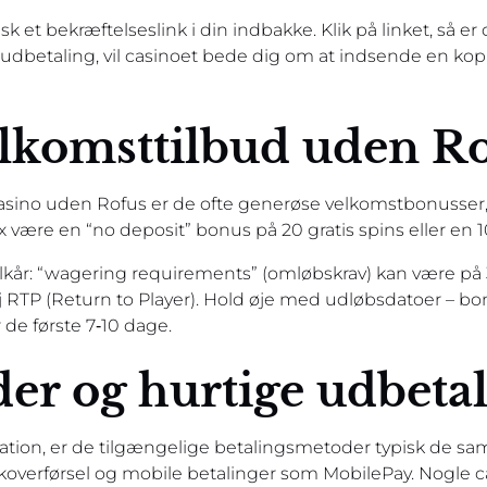
k et bekræftelseslink i din indbakke. Klik på linket, så er d
betaling, vil casinoet bede dig om at indsende en kopi a
elkomsttilbud uden R
 casino uden Rofus er de ofte generøse velkomstbonusser
fx være en “no deposit” bonus på 20 gratis spins eller en 
vilkår: “wagering requirements” (omløbskrav) kan være p
 RTP (Return to Player). Hold øje med udløbsdatoer – bo
de første 7‑10 dage.
er og hurtige udbeta
kation, er de tilgængelige betalingsmetoder typisk de 
 bankoverførsel og mobile betalinger som MobilePay. Nogle 