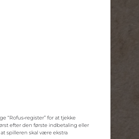
e “Rofus‑register” for at tjekke
rst efter den første indbetaling eller
 spilleren skal være ekstra