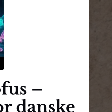
fus –
or danske