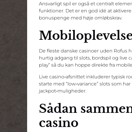
Ansvarligt spil er også et centralt elem
funktioner. Det er en god idé at aktivere 
bonuspenge med høje omløbskrav.
Mobiloplevelse
De fleste danske casinoer uden Rofus h
hurtig adgang til slots, bordspil og live 
play” så du kan hoppe direkte fra mobil
Live casino‑afsnittet inkluderer typisk r
starte med “low‑variance” slots som har
jackpot‑muligheder.
Sådan sammenli
casino