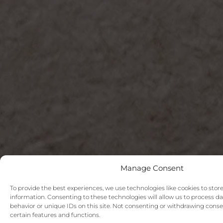
Manage Consent
To provide the best experiences, we use technologies like cookies to stor
information. Consenting to these technologies will allow us to process d
behavior or unique IDs on this site. Not consenting or withdrawing conse
certain features and functions.