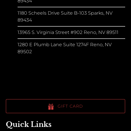
89434
1180 Scheels Drive Suite B-103 Sparks, NV
89434
13965 S. Virginia Street #902 Reno, NV 89511
1280 E Plumb Lane Suite 1274F Reno, NV
89502
GIFT CARD
Quick Links