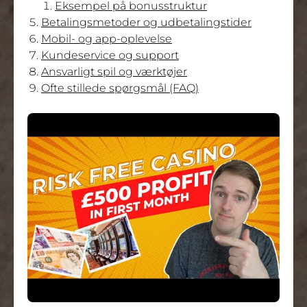
Eksempel på bonusstruktur
Betalingsmetoder og udbetalingstider
Mobil- og app-oplevelse
Kundeservice og support
Ansvarligt spil og værktøjer
Ofte stillede spørgsmål (FAQ)