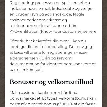
Registreringsprocessen er typisk enkel: du
indtaster navn, e‑mail, fødselsdato og vælger
en brugernavn og adgangskode. Nogle
casinoer beder om adresse og
telefonnummer for at kunne udføre
KYC‑verifikation (Know Your Customer) senere.
Efter du har bekræftet din e‑mail, kan du
foretage din første indbetaling. Det er vigtigt
at læse vilkårene for registreringen – især
aldersgrænsen (18 år) og krav om
dokumentation for identitet, som kan være et
pas eller kørekort.
Bonusser og velkomsttilbud
Malta casinoer konkurrerer hårdt på
bonusmarkedet. Et typisk velkomstbonus kan
bestå af en matchbonus på 100 % af din første