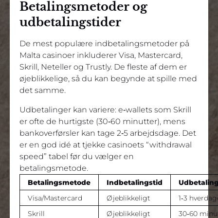
Betalingsmetoder og
udbetalingstider
De mest populære indbetalingsmetoder på
Malta casinoer inkluderer Visa, Mastercard,
Skrill, Neteller og Trustly. De fleste af dem er
øjeblikkelige, så du kan begynde at spille med
det samme.
Udbetalinger kan variere: e‑wallets som Skrill
er ofte de hurtigste (30‑60 minutter), mens
bankoverførsler kan tage 2‑5 arbejdsdage. Det
er en god idé at tjekke casinoets “withdrawal
speed” tabel før du vælger en
betalingsmetode.
Betalingsmetode
Indbetalingstid
Udbetaling
Visa/Mastercard
Øjeblikkeligt
1‑3 hverdag
Skrill
Øjeblikkeligt
30‑60 minu