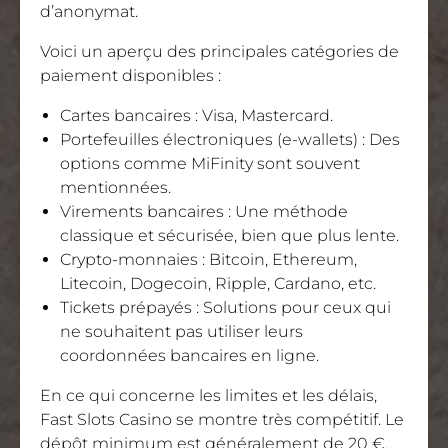
d’anonymat.
Voici un aperçu des principales catégories de
paiement disponibles :
Cartes bancaires : Visa, Mastercard.
Portefeuilles électroniques (e-wallets) : Des
options comme MiFinity sont souvent
mentionnées.
Virements bancaires : Une méthode
classique et sécurisée, bien que plus lente.
Crypto-monnaies : Bitcoin, Ethereum,
Litecoin, Dogecoin, Ripple, Cardano, etc.
Tickets prépayés : Solutions pour ceux qui
ne souhaitent pas utiliser leurs
coordonnées bancaires en ligne.
En ce qui concerne les limites et les délais,
Fast Slots Casino se montre très compétitif. Le
dépôt minimum est généralement de 20 €,