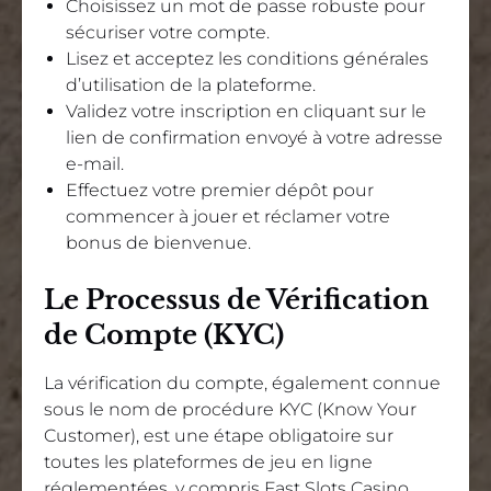
Choisissez un mot de passe robuste pour
sécuriser votre compte.
Lisez et acceptez les conditions générales
d’utilisation de la plateforme.
Validez votre inscription en cliquant sur le
lien de confirmation envoyé à votre adresse
e-mail.
Effectuez votre premier dépôt pour
commencer à jouer et réclamer votre
bonus de bienvenue.
Le Processus de Vérification
de Compte (KYC)
La vérification du compte, également connue
sous le nom de procédure KYC (Know Your
Customer), est une étape obligatoire sur
toutes les plateformes de jeu en ligne
réglementées, y compris Fast Slots Casino.