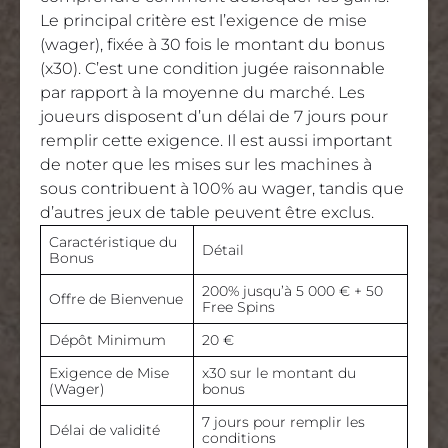
Le principal critère est l’exigence de mise
(wager), fixée à 30 fois le montant du bonus
(x30). C’est une condition jugée raisonnable
par rapport à la moyenne du marché. Les
joueurs disposent d’un délai de 7 jours pour
remplir cette exigence. Il est aussi important
de noter que les mises sur les machines à
sous contribuent à 100% au wager, tandis que
d’autres jeux de table peuvent être exclus.
Caractéristique du
Détail
Bonus
200% jusqu’à 5 000 € + 50
Offre de Bienvenue
Free Spins
Dépôt Minimum
20 €
Exigence de Mise
x30 sur le montant du
(Wager)
bonus
7 jours pour remplir les
Délai de validité
conditions