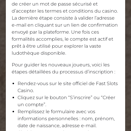
de créer un mot de passe sécurisé et
d’accepter les termes et conditions du casino.
La dernière étape consiste à valider l’adresse
e-mail en cliquant sur un lien de confirmation
envoyé par la plateforme. Une fois ces
formalités accomplies, le compte est actif et
prêt à être utilisé pour explorer la vaste
ludothèque disponible.
Pour guider les nouveaux joueurs, voici les
étapes détaillées du processus d’inscription :
Rendez-vous sur le site officiel de Fast Slots
Casino.
Cliquez sur le bouton “S’inscrire” ou “Créer
un compte”.
Remplissez le formulaire avec vos
informations personnelles : nom, prénom,
date de naissance, adresse e-mail.