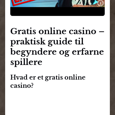
Gratis online casino –
praktisk guide til
begyndere og erfarne
spillere
Hvad er et gratis online
casino?