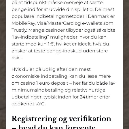
på et tidspunkt måske overveje at sætte
penge ind for at udvide din spilletid. De mest
populære indbetalingsmetoder i Danmark er
MobilePay, Visa/MasterCard og e‑wallets som
Trustly. Mange casinoer tilbyder også såkaldte
“lav‑indbetaling” muligheder, hvor du kan
starte med kun 1 €, hvilket er ideelt, hvis du
ønsker at teste penge‑indskud uden store
risici.
Hvis du er på udkig efter den mest
økonomiske indbetaling, kan du læse mere
om
casino 1 euro deposit
– her får du både lav
minimumsindbetaling og relativt hurtige
udbetalinger, typisk inden for 24 timer efter
godkendt KYC.
Registrering og verifikation
– hvad du kan forvente