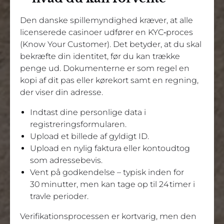
Den danske spillemyndighed kræver, at alle
licenserede casinoer udfører en KYC‑proces
(Know Your Customer). Det betyder, at du skal
bekræfte din identitet, før du kan trække
penge ud. Dokumenterne er som regel en
kopi af dit pas eller kørekort samt en regning,
der viser din adresse.
Indtast dine personlige data i
registreringsformularen.
Upload et billede af gyldigt ID.
Upload en nylig faktura eller kontoudtog
som adressebevis.
Vent på godkendelse – typisk inden for
30 minutter, men kan tage op til 24 timer i
travle perioder.
Verifikationsprocessen er kortvarig, men den