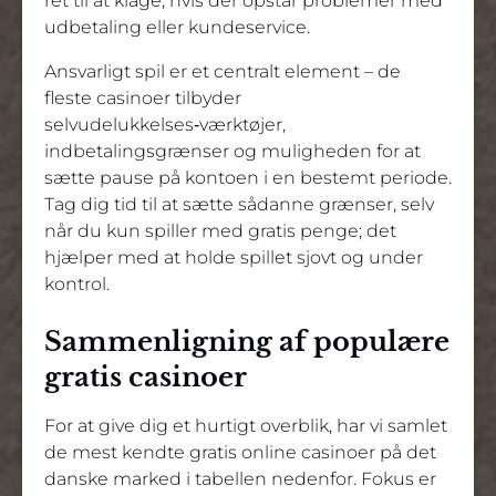
ret til at klage, hvis der opstår problemer med
udbetaling eller kundeservice.
Ansvarligt spil er et centralt element – de
fleste casinoer tilbyder
selvudelukkelses‑værktøjer,
indbetalingsgrænser og muligheden for at
sætte pause på kontoen i en bestemt periode.
Tag dig tid til at sætte sådanne grænser, selv
når du kun spiller med gratis penge; det
hjælper med at holde spillet sjovt og under
kontrol.
Sammenligning af populære
gratis casinoer
For at give dig et hurtigt overblik, har vi samlet
de mest kendte gratis online casinoer på det
danske marked i tabellen nedenfor. Fokus er