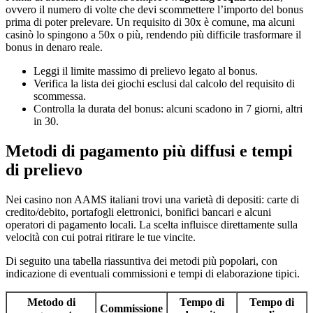
ovvero il numero di volte che devi scommettere l’importo del bonus
prima di poter prelevare. Un requisito di 30x è comune, ma alcuni
casinò lo spingono a 50x o più, rendendo più difficile trasformare il
bonus in denaro reale.
Leggi il limite massimo di prelievo legato al bonus.
Verifica la lista dei giochi esclusi dal calcolo del requisito di
scommessa.
Controlla la durata del bonus: alcuni scadono in 7 giorni, altri
in 30.
Metodi di pagamento più diffusi e tempi
di prelievo
Nei casino non AAMS italiani trovi una varietà di depositi: carte di
credito/debito, portafogli elettronici, bonifici bancari e alcuni
operatori di pagamento locali. La scelta influisce direttamente sulla
velocità con cui potrai ritirare le tue vincite.
Di seguito una tabella riassuntiva dei metodi più popolari, con
indicazione di eventuali commissioni e tempi di elaborazione tipici.
Metodo di
Tempo di
Tempo di
Commissione