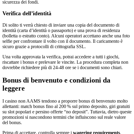
sicurezza dei fondi.
Verifica dell’identità
Di solito ti verrà chiesto di inviare una copia del documento di
identità (carta d’identità o passaporto) e una prova di residenza
(bolletta o estratto conto). Alcuni operatori accettano anche una foto
selfie per confrontare il volto con il documento. Il caricamento è
sicuro grazie a protocolli di crittografia SSL.
Una volta approvata la verifica, potrai accedere a tutti i giochi,
riscattare i bonus e prelevare le vincite. La procedura completa non
dovrebbe richiedere più di 24‑48 ore se i documenti sono chiari.
Bonus di benvenuto e condizioni da
leggere
I casino non AAMS tendono a proporre bonus di benvenuto molto
allettanti: match bonus fino al 200 % sul primo deposito, giri gratuiti
su slot popolari e persino offerte “no deposit”. Tuttavia, dietro queste
promozioni si nascondono termini che influiscono sul reale valore
del bonus.
Prima di accettare, controlla sempre i
wagering requirements
,