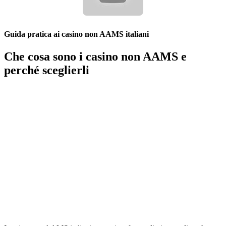
Guida pratica ai casino non AAMS italiani
Che cosa sono i casino non AAMS e
perché sceglierli