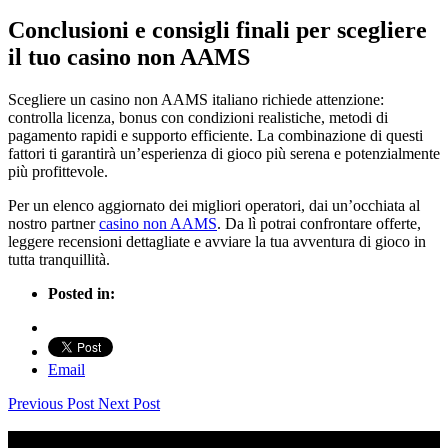
Conclusioni e consigli finali per scegliere
il tuo casino non AAMS
Scegliere un casino non AAMS italiano richiede attenzione:
controlla licenza, bonus con condizioni realistiche, metodi di
pagamento rapidi e supporto efficiente. La combinazione di questi
fattori ti garantirà un’esperienza di gioco più serena e potenzialmente
più profittevole.
Per un elenco aggiornato dei migliori operatori, dai un’occhiata al
nostro partner
casino non AAMS
. Da lì potrai confrontare offerte,
leggere recensioni dettagliate e avviare la tua avventura di gioco in
tutta tranquillità.
Posted in:
Email
Previous Post
Next Post
Key & Code Escape Rooms