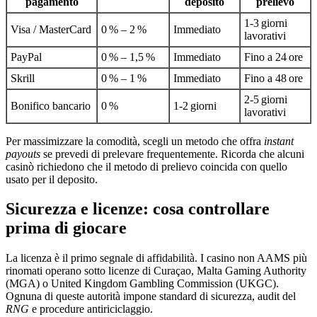
pagamento
deposito
prelievo
1‑3 giorni
Visa / MasterCard
0 % – 2 %
Immediato
lavorativi
PayPal
0 % – 1,5 %
Immediato
Fino a 24 ore
Skrill
0 % – 1 %
Immediato
Fino a 48 ore
2‑5 giorni
Bonifico bancario
0 %
1‑2 giorni
lavorativi
Per massimizzare la comodità, scegli un metodo che offra
instant
payouts
se prevedi di prelevare frequentemente. Ricorda che alcuni
casinò richiedono che il metodo di prelievo coincida con quello
usato per il deposito.
Sicurezza e licenze: cosa controllare
prima di giocare
La licenza è il primo segnale di affidabilità. I casino non AAMS più
rinomati operano sotto licenze di Curaçao, Malta Gaming Authority
(MGA) o United Kingdom Gambling Commission (UKGC).
Ognuna di queste autorità impone standard di sicurezza, audit del
RNG
e procedure antiriciclaggio.