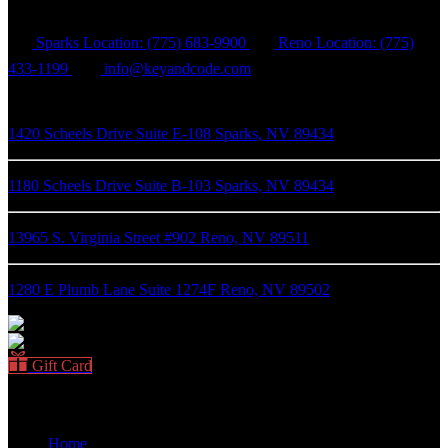
Sparks Location: (775) 683-9900
Reno Location: (775)
433-1199
info@keyandcode.com
1420 Scheels Drive Suite E-108 Sparks, NV 89434
1180 Scheels Drive Suite B-103 Sparks, NV 89434
13965 S. Virginia Street #902 Reno, NV 89511
1280 E Plumb Lane Suite 1274F Reno, NV 89502
Gift Card
Quick Links
Home