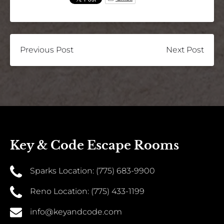
Previous Post
Next Post
Key & Code Escape Rooms
Sparks Location: (775) 683-9900
Reno Location: (775) 433-1199
info@keyandcode.com