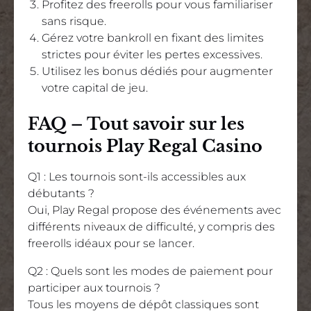
Profitez des freerolls pour vous familiariser
sans risque.
Gérez votre bankroll en fixant des limites
strictes pour éviter les pertes excessives.
Utilisez les bonus dédiés pour augmenter
votre capital de jeu.
FAQ – Tout savoir sur les
tournois Play Regal Casino
Q1 : Les tournois sont-ils accessibles aux
débutants ?
Oui, Play Regal propose des événements avec
différents niveaux de difficulté, y compris des
freerolls idéaux pour se lancer.
Q2 : Quels sont les modes de paiement pour
participer aux tournois ?
Tous les moyens de dépôt classiques sont