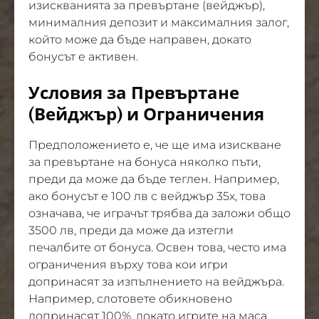
изискванията за превъртане (вейджър),
минималния депозит и максималния залог,
който може да бъде направен, докато
бонусът е активен.
Условия за Превъртане
(Вейджър) и Ограничения
Предположението е, че ще има изискване
за превъртане на бонуса няколко пъти,
преди да може да бъде теглен. Например,
ако бонусът е 100 лв с вейджър 35x, това
означава, че играчът трябва да заложи общо
3500 лв, преди да може да изтегли
печалбите от бонуса. Освен това, често има
ограничения върху това кои игри
допринасят за изпълнението на вейджъра.
Например, слотовете обикновено
допринасят 100%, докато игрите на маса