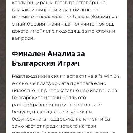
квалифициран и готов да отговори на
всякакви въпроси и да помогне на
играчите с всякакви проблеми. Живият чат
е най-бързият начин да получите помощ,
докато имейлът е подходящ за по-сложни
въпроси.
Финален Анализ за
Българския Играч
Разглеждайки всички аспекти на alfa win 24,
е ясно, че платформата предлага едно
цялостно и привлекателно изживяване за
българските играчи. Голямото
разнообразие от игри, атрактивните
бонуси, надеждната сигурност и
безупречната поддръжка на клиенти са
само част от предимствата на тази