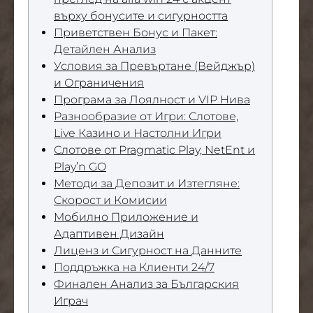
върху бонусите и сигурността
Приветствен Бонус и Пакет:
Детайлен Анализ
Условия за Превъртане (Вейджър)
и Ограничения
Програма за Лоялност и VIP Нива
Разнообразие от Игри: Слотове,
Live Казино и Настолни Игри
Слотове от Pragmatic Play, NetEnt и
Play’n GO
Методи за Депозит и Изтегляне:
Скорост и Комисии
Мобилно Приложение и
Адаптивен Дизайн
Лиценз и Сигурност на Данните
Поддръжка на Клиенти 24/7
Финален Анализ за Българския
Играч