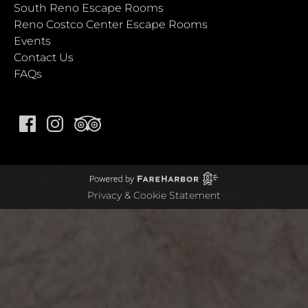
South Reno Escape Rooms
Reno Costco Center Escape Rooms
Events
Contact Us
FAQs
Privacy & Cookie Statement