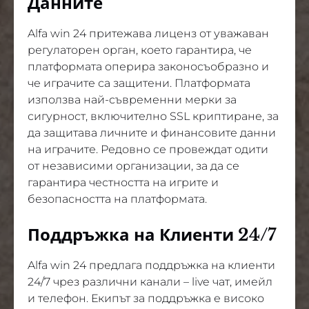
Данните
Alfa win 24 притежава лиценз от уважаван
регулаторен орган, което гарантира, че
платформата оперира законосъобразно и
че играчите са защитени. Платформата
използва най-съвременни мерки за
сигурност, включително SSL криптиране, за
да защитава личните и финансовите данни
на играчите. Редовно се провеждат одити
от независими организации, за да се
гарантира честността на игрите и
безопасността на платформата.
Поддръжка на Клиенти 24/7
Alfa win 24 предлага поддръжка на клиенти
24/7 чрез различни канали – live чат, имейл
и телефон. Екипът за поддръжка е високо