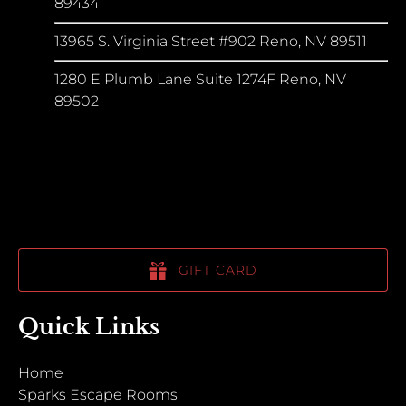
89434
13965 S. Virginia Street #902 Reno, NV 89511
1280 E Plumb Lane Suite 1274F Reno, NV
89502
GIFT CARD
Quick Links
Home
Sparks Escape Rooms