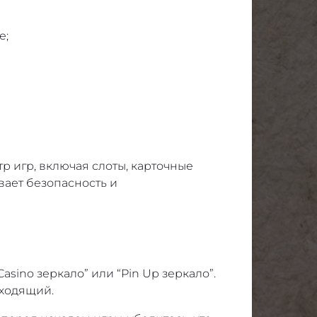
е;
р игр, включая слоты, карточные
вает безопасность и
asino зеркало” или “Pin Up зеркало”.
дходящий.