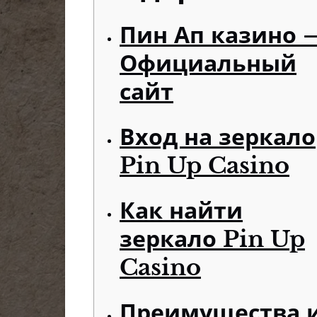
Пин Ап казино 
Официальный
сайт
Вход на зеркало
Pin Up Casino
Как найти
зеркало Pin Up
Casino
Преимущества 