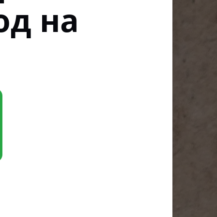
од на