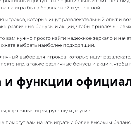
тернативный доступ, а не официальный сайт. Поэтому,
 ваша игра была безопасной и успешной.
для игроков, которые ищут развлекательный опыт и во
кже различные бонусы и акции, чтобы привлечь новых
, то вам нужно просто найти надежное зеркало и нача
 можете выбрать наиболее подходящий.
 отличный выбор для игроков, которые ищут развлека
пектр игр, а также различные бонусы и акции, чтобы
 и функции официал
ты, карточные игры, рулетку и другие;
е помогут вам начать играть с более высоким баланс