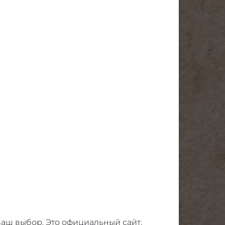
ваш выбор. Это официальный сайт,