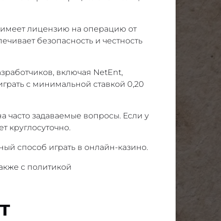
на имеет лицензию на операцию от
ечивает безопасность и честность
азработчиков, включая NetEnt,
 играть с минимальной ставкой 0,20
на часто задаваемые вопросы. Если у
т круглосуточно.
тный способ играть в онлайн-казино.
также с политикой
т