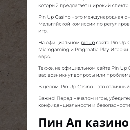
который предлагает широкий спектр и
Pin Up Casino – это международная о
Мальтийской комиссии по регулирова
игр.
На официальном
pinup
сайте Pin Up 
Microgaming и Pragmatic Play. Игроки
евро.
Также, на официальном сайте Pin Up C
вас возникнут вопросы или проблемы,
В целом, Pin Up Casino – это отличн
Важно! Перед началом игры, убедитес
конфиденциальности и безопасности 
Пин Ап казин