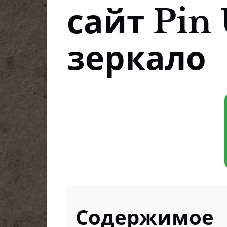
сайт Pin
зеркало
Содержимое