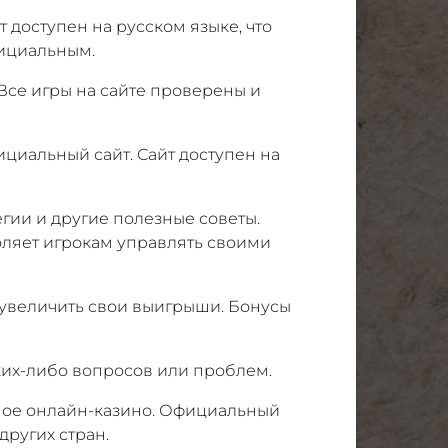
т доступен на русском языке, что
фициальным.
 Все игры на сайте проверены и
фициальный сайт. Сайт доступен на
гии и другие полезные советы.
воляет игрокам управлять своими
м увеличить свои выигрыши. Бонусы
аких-либо вопросов или проблем.
стное онлайн-казино. Официальный
других стран.