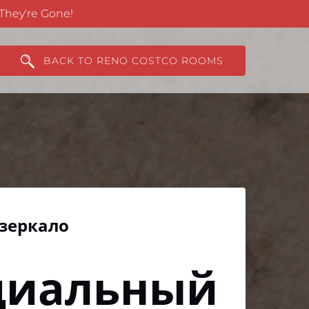
They're Gone!
BACK TO RENO COSTCO ROOMS
 зеркало
циальный