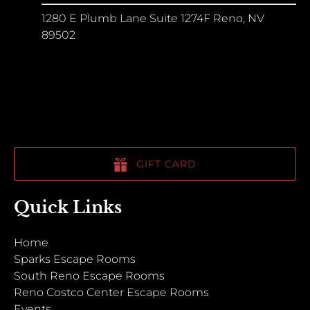
1280 E Plumb Lane Suite 1274F Reno, NV
89502
GIFT CARD
Quick Links
Home
Sparks Escape Rooms
South Reno Escape Rooms
Reno Costco Center Escape Rooms
Events