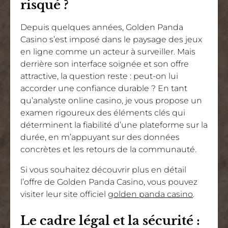
risqué ?
Depuis quelques années, Golden Panda
Casino s’est imposé dans le paysage des jeux
en ligne comme un acteur à surveiller. Mais
derrière son interface soignée et son offre
attractive, la question reste : peut-on lui
accorder une confiance durable ? En tant
qu’analyste online casino, je vous propose un
examen rigoureux des éléments clés qui
déterminent la fiabilité d’une plateforme sur la
durée, en m’appuyant sur des données
concrètes et les retours de la communauté.
Si vous souhaitez découvrir plus en détail
l’offre de Golden Panda Casino, vous pouvez
visiter leur site officiel
golden panda casino
.
Le cadre légal et la sécurité :