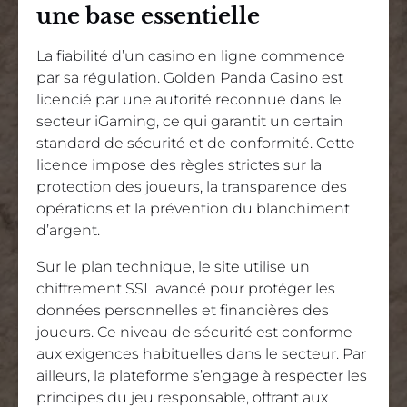
une base essentielle
La fiabilité d’un casino en ligne commence
par sa régulation. Golden Panda Casino est
licencié par une autorité reconnue dans le
secteur iGaming, ce qui garantit un certain
standard de sécurité et de conformité. Cette
licence impose des règles strictes sur la
protection des joueurs, la transparence des
opérations et la prévention du blanchiment
d’argent.
Sur le plan technique, le site utilise un
chiffrement SSL avancé pour protéger les
données personnelles et financières des
joueurs. Ce niveau de sécurité est conforme
aux exigences habituelles dans le secteur. Par
ailleurs, la plateforme s’engage à respecter les
principes du jeu responsable, offrant aux