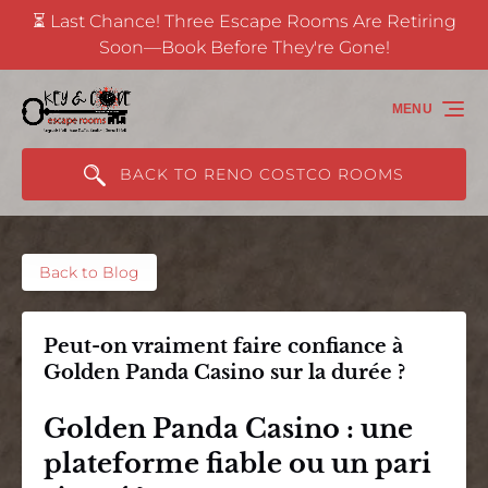
⏳ Last Chance! Three Escape Rooms Are Retiring
Skip to primary navigation
Skip to content
Skip to footer
Soon—Book Before They're Gone!
(opens
in
MENU
new
window)
BACK TO RENO COSTCO ROOMS
Back to Blog
Peut-on vraiment faire confiance à
Golden Panda Casino sur la durée ?
Golden Panda Casino : une
plateforme fiable ou un pari