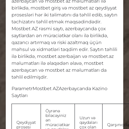
azerbaycan və mostbet az məlumatları ilə
birlikdə, mostbet giriş və mostbet az qeydiyyat
prosesləri hər iki təlimatını da təhlil edib, saytın
təchizatını təhlil etmək məqsədindədir.
Mostbet AZ rəsmi saytı, azerbaycanda çox
saytlardan ən müraciətkar olanı ilə birlikdə,
qazancı artırmaq və riski azaltmaq üçün
məhsul və xidmətləri təqdim edir. Saytın təhlili
ilə birlikdə, mostbet azerbaijan və mostbet.az
məlumatları ilə əlaqədən əlavə, mostbet
azerbaycan və mostbet az məlumatları da
təhlil edilmişdir.
ParametrMostbet AZAzerbaycanda Kazino
Saytları
Öyrənə
biləcəyiniz
Uzun və
ən
Qeydiyyat
qaydaları
müraciətkar
Qarşınıqda
prosesi
çox olan