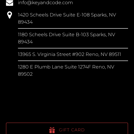
info@keyandcode.com
1420 Scheels Drive Suite E-108 Sparks, NV
89434
1180 Scheels Drive Suite B-103 Sparks, NV
89434
13965 S. Virginia Street #902 Reno, NV 89511
1280 E Plumb Lane Suite 1274F Reno, NV
89502
GIFT CARD