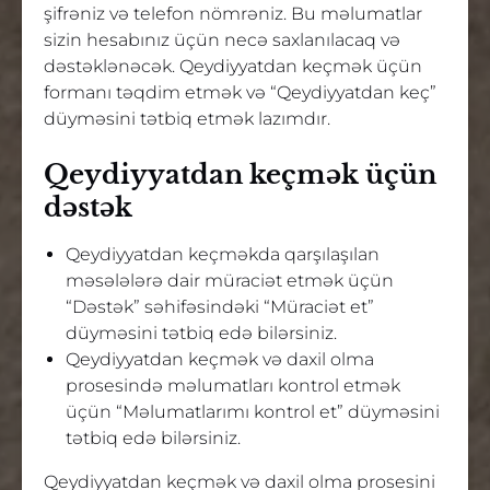
şifrəniz və telefon nömrəniz. Bu məlumatlar
sizin hesabınız üçün necə saxlanılacaq və
dəstəklənəcək. Qeydiyyatdan keçmək üçün
formanı təqdim etmək və “Qeydiyyatdan keç”
düyməsini tətbiq etmək lazımdır.
Qeydiyyatdan keçmək üçün
dəstək
Qeydiyyatdan keçməkda qarşılaşılan
məsələlərə dair müraciət etmək üçün
“Dəstək” səhifəsindəki “Müraciət et”
düyməsini tətbiq edə bilərsiniz.
Qeydiyyatdan keçmək və daxil olma
prosesində məlumatları kontrol etmək
üçün “Məlumatlarımı kontrol et” düyməsini
tətbiq edə bilərsiniz.
Qeydiyyatdan keçmək və daxil olma prosesini