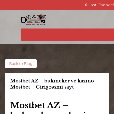
⏳ Last Chance
Skip to primary navigation
Skip to content
Skip to footer
(opens
in
new
window)
Back to Blog
Mostbet AZ – bukmeker ve kazino
Mostbet – Giriş rəsmi sayt
Mostbet AZ –