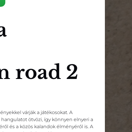
a
n road 2
ényekkel várják a játékosokat. A
 hangulatot ötvözi, így könnyen elnyeri a
éről és a közös kalandok élményéről is. A