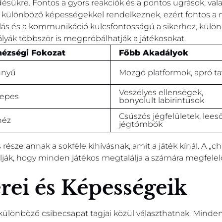
ükre. Fontos a gyors reakciók és a pontos ugrások, vala
 különböző képességekkel rendelkeznek, ezért fontos a m
lás és a kommunikáció kulcsfontosságú a sikerhez, külö
ályák többször is megpróbálhatják a játékosokat.
ézségi Fokozat
Főbb Akadályok
nnyű
Mozgó platformok, apró t
Veszélyes ellenségek,
epes
bonyolult labirintusok
Csúszós jégfelületek, lees
héz
jégtömbök
 része annak a sokféle kihívásnak, amit a játék kínál. A „c
lják, hogy minden játékos megtalálja a számára megfelelő
rei és Képességeik
 különböző csibecsapat tagjai közül választhatnak. Minde