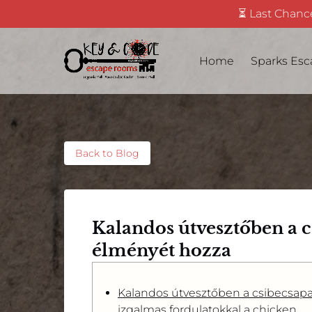
⏳ Last Chanc
Skip to primary navigation
Skip to content
Skip to footer
(opens
in
Home
Sparks Es
new
window)
Back to Blog
Kalandos útvesztőben a c
élményét hozza
Kalandos útvesztőben a csibecsapa
izgalmas fordulatokkal a chicken