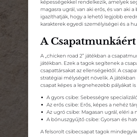
képességekkel rendelkezik, amelyek segí
magasra ugrál, van aki erős, és van aki 
igazíthatják, hogy a lehető legjobb ered
karakterek egyedi személyiségei és a h
A Csapatmunkáért 
A „chicken road 2” játékban a csapatmu
játékban. Ezek a tagok segítenek a csa
csapattársakat az ellenségektől. A csap
stratégiai mélységét növelik. A játék
csapat képes a legnehezebb pályákat is 
A gyors csibe: Sebességre specializál
Az erős csibe: Erős, képes a nehéz tá
Az ugró csibe: Magasan ugrál, eléri a
A bónuszgyűjtő csibe: Gyorsan és hat
A felsorolt csibecsapat tagok mindegyi