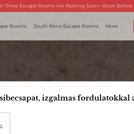
e! Three Escape Rooms Are Retiring Soon—Book Before 
Open More
cape Rooms
South Reno Escape Rooms
More
Menu
sibecsapat, izgalmas fordulatokkal 
t,