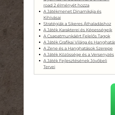
road 2 élményét hozza
A Játékmenet Dinamikája és
Kihívásai
Stratégiák a Sikeres Áthaladáshoz
A Játék Karakterei és Képességeik
A Csapatmunkáért Felelős Tagok
A Játék Grafikai Világa és Hanghatá
A Zene és a Hanghatások Szerepe
A Játék Közössége és a Versenyzés
A Játék Fejlesztésének Jövőbeli
Tervei