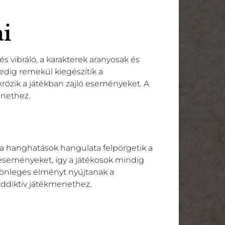
ai
és vibráló, a karakterek aranyosak és
pedig remekül kiegészítik a
rözik a játékban zajló eseményeket. A
enethez.
 a hanghatások hangulata felpörgetik a
ó eseményeket, így a játékosok mindig
különleges élményt nyújtanak a
addiktív játékmenethez.