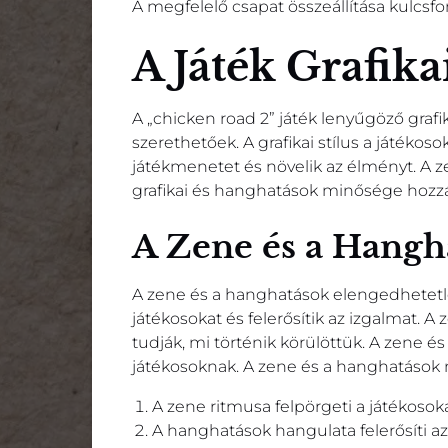
A megfelelő csapat összeállítása kulcsfo
A Játék Grafika
A „chicken road 2” játék lenyűgöző grafik
szerethetőek. A grafikai stílus a játéko
játékmenetet és növelik az élményt. A 
grafikai és hanghatások minősége hozzáj
A Zene és a Hangh
A zene és a hanghatások elengedhetetle
játékosokat és felerősítik az izgalmat.
tudják, mi történik körülöttük. A zene é
játékosoknak. A zene és a hanghatások 
A zene ritmusa felpörgeti a játékosoka
A hanghatások hangulata felerősíti az