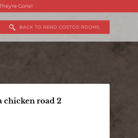
They're Gone!
BACK TO RENO COSTCO ROOMS
a chicken road 2