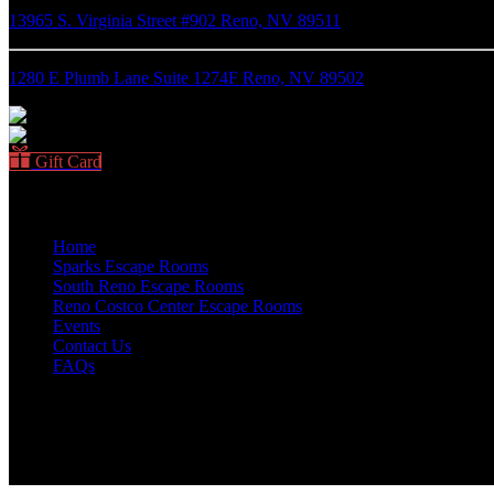
13965 S. Virginia Street #902 Reno, NV 89511
1280 E Plumb Lane Suite 1274F Reno, NV 89502
Gift Card
Quick Links
Home
Sparks Escape Rooms
South Reno Escape Rooms
Reno Costco Center Escape Rooms
Events
Contact Us
FAQs