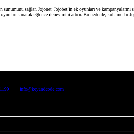
r oyun sunumunu sağlar. Jojonet, Jojobet’in ek oyunları ve kampanyaların
 oyunları sunarak eğlence deneyimini artırır. Bu nedenle, kullanıcılar Jo
-1199
info@keyandcode.com