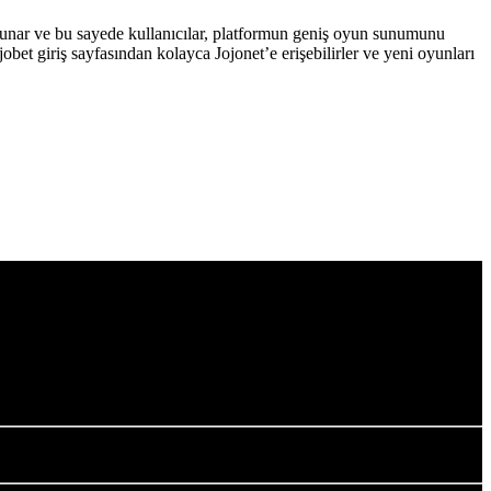
ı sunar ve bu sayede kullanıcılar, platformun geniş oyun sunumunu
jobet giriş sayfasından kolayca Jojonet’e erişebilirler ve yeni oyunları