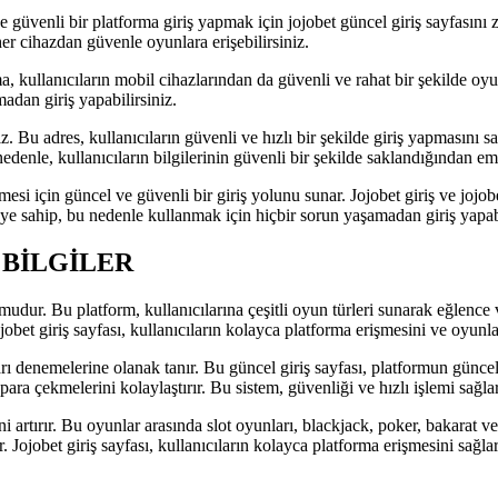
güvenli bir platforma giriş yapmak için jojobet güncel giriş sayfasını z
r cihazdan güvenle oyunlara erişebilirsiniz.
llanıcıların mobil cihazlarından da güvenli ve rahat bir şekilde oyunl
adan giriş yapabilirsiniz.
z. Bu adres, kullanıcıların güvenli ve hızlı bir şekilde giriş yapmasını 
enle, kullanıcıların bilgilerinin güvenli bir şekilde saklandığından emi
si için güncel ve güvenli bir giriş yolunu sunar. Jojobet giriş ve jojobet
e sahip, bu nedenle kullanmak için hiçbir sorun yaşamadan giriş yapabi
 BİLGİLER
mudur. Bu platform, kullanıcılarına çeşitli oyun türleri sunarak eğlence
obet giriş sayfası, kullanıcıların kolayca platforma erişmesini ve oyunlar
rı denemelerine olanak tanır. Bu güncel giriş sayfası, platformun güncelle
ara çekmelerini kolaylaştırır. Bu sistem, güvenliği ve hızlı işlemi sağlar
ni artırır. Bu oyunlar arasında slot oyunları, blackjack, poker, bakarat v
ir. Jojobet giriş sayfası, kullanıcıların kolayca platforma erişmesini sağ