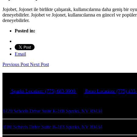
Jojobet, Jojonet ile birlikte çalışarak, kullanıcılarına daha geniş bi
deneyebilirler. Jojobet ve Jojonet, kullanıcılarına en güncel ve popüler
deneyebilirler.
Posted in:
Email
Previous Post
Next Post
Key & Code Escape Rooms
Sparks Location: (775) 683-9900
Reno Location: (775) 433
1420 Scheels Drive Suite E-108 Sparks, NV 89434
1180 Scheels Drive Suite B-103 Sparks, NV 89434