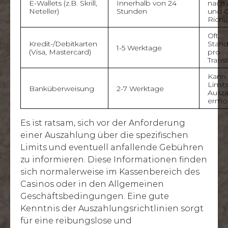
E-Wallets (z.B. Skrill,
Innerhalb von 24
nach 
Neteller)
Stunden
und C
Richtl
Oft
Kredit-/Debitkarten
Stand
1-5 Werktage
(Visa, Mastercard)
pro
Trans
Kann
Limits
Banküberweisung
2-7 Werktage
Ausz
ermö
Es ist ratsam, sich vor der Anforderung
einer Auszahlung über die spezifischen
Limits und eventuell anfallende Gebühren
zu informieren. Diese Informationen finden
sich normalerweise im Kassenbereich des
Casinos oder in den Allgemeinen
Geschäftsbedingungen. Eine gute
Kenntnis der Auszahlungsrichtlinien sorgt
für eine reibungslose und