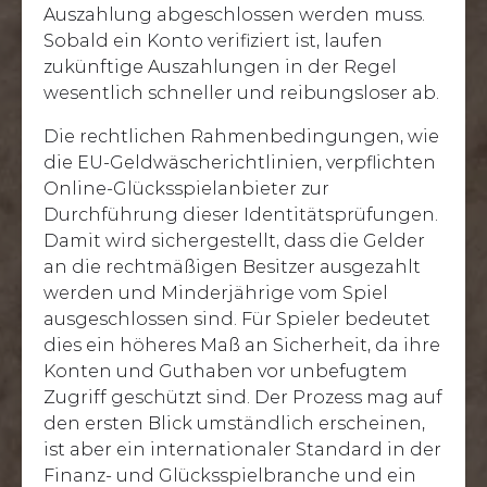
Auszahlung abgeschlossen werden muss.
Sobald ein Konto verifiziert ist, laufen
zukünftige Auszahlungen in der Regel
wesentlich schneller und reibungsloser ab.
Die rechtlichen Rahmenbedingungen, wie
die EU-Geldwäscherichtlinien, verpflichten
Online-Glücksspielanbieter zur
Durchführung dieser Identitätsprüfungen.
Damit wird sichergestellt, dass die Gelder
an die rechtmäßigen Besitzer ausgezahlt
werden und Minderjährige vom Spiel
ausgeschlossen sind. Für Spieler bedeutet
dies ein höheres Maß an Sicherheit, da ihre
Konten und Guthaben vor unbefugtem
Zugriff geschützt sind. Der Prozess mag auf
den ersten Blick umständlich erscheinen,
ist aber ein internationaler Standard in der
Finanz- und Glücksspielbranche und ein