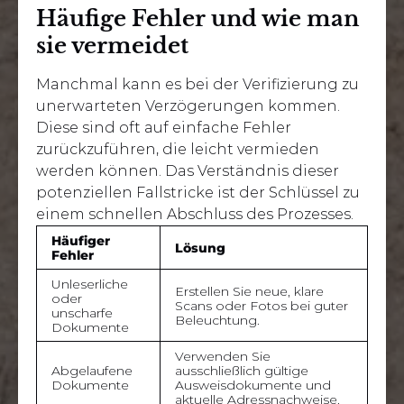
Häufige Fehler und wie man
sie vermeidet
Manchmal kann es bei der Verifizierung zu
unerwarteten Verzögerungen kommen.
Diese sind oft auf einfache Fehler
zurückzuführen, die leicht vermieden
werden können. Das Verständnis dieser
potenziellen Fallstricke ist der Schlüssel zu
einem schnellen Abschluss des Prozesses.
Häufiger
Lösung
Fehler
Unleserliche
Erstellen Sie neue, klare
oder
Scans oder Fotos bei guter
unscharfe
Beleuchtung.
Dokumente
Verwenden Sie
Abgelaufene
ausschließlich gültige
Dokumente
Ausweisdokumente und
aktuelle Adressnachweise.