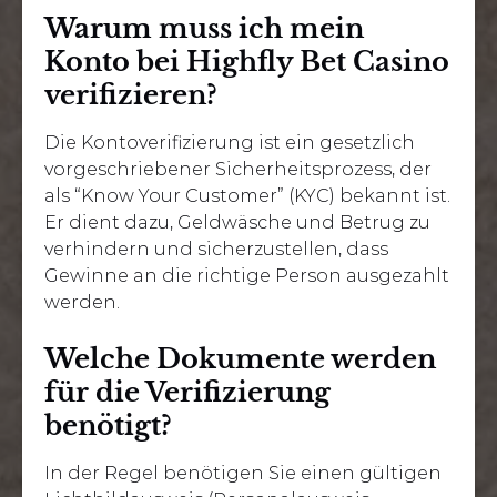
Warum muss ich mein
Konto bei Highfly Bet Casino
verifizieren?
Die Kontoverifizierung ist ein gesetzlich
vorgeschriebener Sicherheitsprozess, der
als “Know Your Customer” (KYC) bekannt ist.
Er dient dazu, Geldwäsche und Betrug zu
verhindern und sicherzustellen, dass
Gewinne an die richtige Person ausgezahlt
werden.
Welche Dokumente werden
für die Verifizierung
benötigt?
In der Regel benötigen Sie einen gültigen