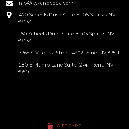
info@keyandcode.com
1420 Scheels Drive Suite E-108 Sparks, NV
89434
1180 Scheels Drive Suite B-103 Sparks, NV
89434
13965 S. Virginia Street #902 Reno, NV 89511
1280 E Plumb Lane Suite 1274F Reno, NV
89502
GIFT CARD