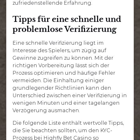
zufriedenstellende Erfahrung.
Tipps für eine schnelle und
problemlose Verifizierung
Eine schnelle Verifizierung liegt im
Interesse des Spielers, um zügig auf
Gewinne zugreifen zu können. Mit der
richtigen Vorbereitung lässt sich der
Prozess optimieren und häufige Fehler
vermeiden. Die Einhaltung einiger
grundlegender Richtlinien kann den
Unterschied zwischen einer Verifizierung in
wenigen Minuten und einer tagelangen
Verzögerung ausmachen.
Die folgende Liste enthält wertvolle Tipps,
die Sie beachten sollten, um den KYC-
Prozess bei Highfly Bet Casino so