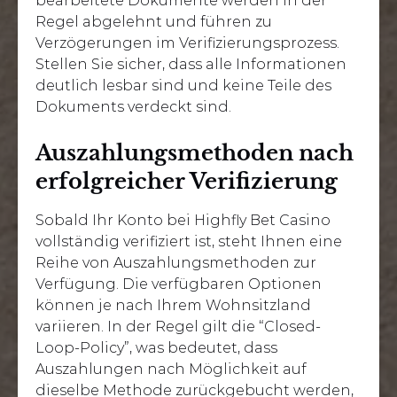
bearbeitete Dokumente werden in der
Regel abgelehnt und führen zu
Verzögerungen im Verifizierungsprozess.
Stellen Sie sicher, dass alle Informationen
deutlich lesbar sind und keine Teile des
Dokuments verdeckt sind.
Auszahlungsmethoden nach
erfolgreicher Verifizierung
Sobald Ihr Konto bei Highfly Bet Casino
vollständig verifiziert ist, steht Ihnen eine
Reihe von Auszahlungsmethoden zur
Verfügung. Die verfügbaren Optionen
können je nach Ihrem Wohnsitzland
variieren. In der Regel gilt die “Closed-
Loop-Policy”, was bedeutet, dass
Auszahlungen nach Möglichkeit auf
dieselbe Methode zurückgebucht werden,