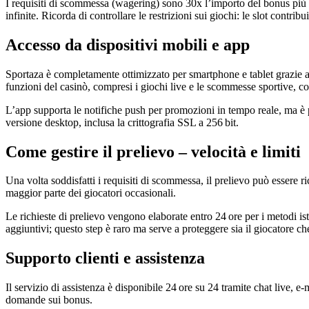
I requisiti di scommessa (wagering) sono 30x l’importo del bonus più la
infinite. Ricorda di controllare le restrizioni sui giochi: le slot contr
Accesso da dispositivi mobili e app
Sportaza è completamente ottimizzato per smartphone e tablet grazie a
funzioni del casinò, compresi i giochi live e le scommesse sportive, con
L’app supporta le notifiche push per promozioni in tempo reale, ma è po
versione desktop, inclusa la crittografia SSL a 256 bit.
Come gestire il prelievo – velocità e limiti
Una volta soddisfatti i requisiti di scommessa, il prelievo può essere 
maggior parte dei giocatori occasionali.
Le richieste di prelievo vengono elaborate entro 24 ore per i metodi ist
aggiuntivi; questo step è raro ma serve a proteggere sia il giocatore ch
Supporto clienti e assistenza
Il servizio di assistenza è disponibile 24 ore su 24 tramite chat live, e
domande sui bonus.