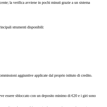
cente; la verifica avviene in pochi minuti grazie a un sistema
incipali strumenti disponibili:
commissioni aggiuntive applicate dal proprio istituto di credito.
eve essere sbloccato con un deposito minimo di €20 e i giri sono