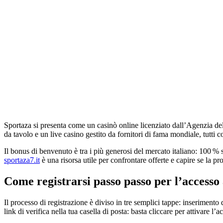
Sportaza si presenta come un casinò online licenziato dall’Agenzia del
da tavolo e un live casino gestito da fornitori di fama mondiale, tutti
Il bonus di benvenuto è tra i più generosi del mercato italiano: 100 % 
sportaza7.it
è una risorsa utile per confrontare offerte e capire se la pr
Come registrarsi passo passo per l’accesso
Il processo di registrazione è diviso in tre semplici tappe: inseriment
link di verifica nella tua casella di posta: basta cliccare per attivare l’a