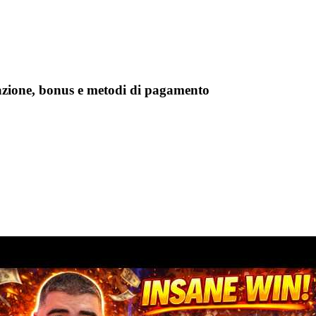
razione, bonus e metodi di pagamento