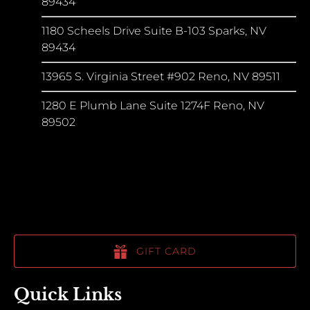
89434
1180 Scheels Drive Suite B-103 Sparks, NV
89434
13965 S. Virginia Street #902 Reno, NV 89511
1280 E Plumb Lane Suite 1274F Reno, NV
89502
GIFT CARD
Quick Links