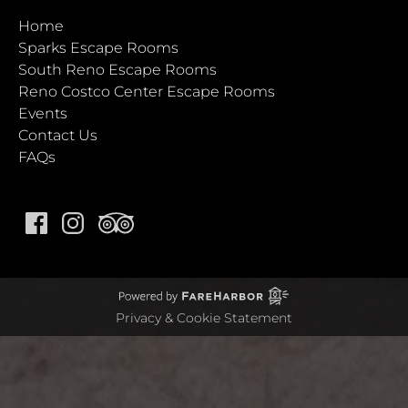
Home
Sparks Escape Rooms
South Reno Escape Rooms
Reno Costco Center Escape Rooms
Events
Contact Us
FAQs
Privacy & Cookie Statement