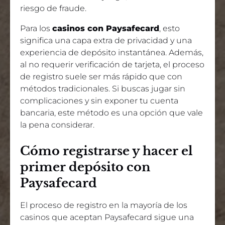
riesgo de fraude.
Para los
casinos con Paysafecard
, esto
significa una capa extra de privacidad y una
experiencia de depósito instantánea. Además,
al no requerir verificación de tarjeta, el proceso
de registro suele ser más rápido que con
métodos tradicionales. Si buscas jugar sin
complicaciones y sin exponer tu cuenta
bancaria, este método es una opción que vale
la pena considerar.
Cómo registrarse y hacer el
primer depósito con
Paysafecard
El proceso de registro en la mayoría de los
casinos que aceptan Paysafecard sigue una