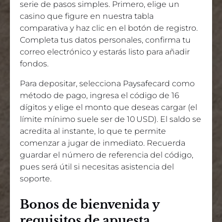
serie de pasos simples. Primero, elige un
casino que figure en nuestra tabla
comparativa y haz clic en el botón de registro.
Completa tus datos personales, confirma tu
correo electrónico y estarás listo para añadir
fondos.
Para depositar, selecciona Paysafecard como
método de pago, ingresa el código de 16
dígitos y elige el monto que deseas cargar (el
límite mínimo suele ser de 10 USD). El saldo se
acredita al instante, lo que te permite
comenzar a jugar de inmediato. Recuerda
guardar el número de referencia del código,
pues será útil si necesitas asistencia del
soporte.
Bonos de bienvenida y
requisitos de apuesta