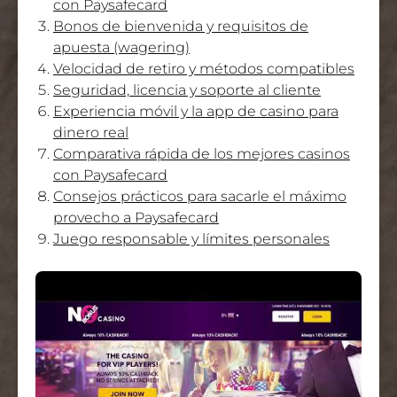
con Paysafecard
Bonos de bienvenida y requisitos de
apuesta (wagering)
Velocidad de retiro y métodos compatibles
Seguridad, licencia y soporte al cliente
Experiencia móvil y la app de casino para
dinero real
Comparativa rápida de los mejores casinos
con Paysafecard
Consejos prácticos para sacarle el máximo
provecho a Paysafecard
Juego responsable y límites personales