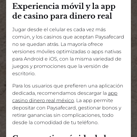
Experiencia móvil y la app
de casino para dinero real
Jugar desde el celular es cada vez más
común, y los casinos que aceptan Paysafecard
no se quedan atrás. La mayoría ofrece
versiones móviles optimizadas o apps nativas
para Android e iOS, con la misma variedad de
juegos y promociones que la versión de
escritorio.
Para los usuarios que prefieren una aplicación
dedicada, recomendamos descargar la
app
casino dinero real méxico
. La app permite
depositar con Paysafecard, gestionar bonos y
retirar ganancias sin complicaciones, todo
desde la comodidad de tu teléfono.