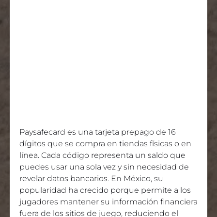
Paysafecard es una tarjeta prepago de 16
dígitos que se compra en tiendas físicas o en
línea. Cada código representa un saldo que
puedes usar una sola vez y sin necesidad de
revelar datos bancarios. En México, su
popularidad ha crecido porque permite a los
jugadores mantener su información financiera
fuera de los sitios de juego, reduciendo el