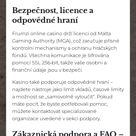
Bezpečnost, licence a
odpovědné hraní
Frumzi online casino drží licenci od Malta
Gaming Authority (MGA), což zaručuje přísné
kontrolní mechanismy a ochranu hráčských
fondů. Všechna komunikace je šifrována
pomocí SSL 256‑bit, takže vaše osobní a
finanční údaje jsou v bezpečí.
Kasino také podporuje odpovědné hraní –
najdete nástroje jako limit vkladů, časové limity
a možnost se „samovolně vyloučit“. Pokud
máte pocit, že byste potřebovali pomoc,
můžete kontaktovat specializované
organizace uvedené v sekci podpory.
Zákaznická podpora a FAQ –