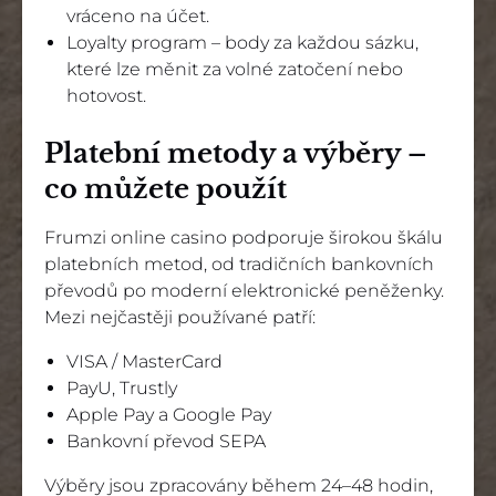
vráceno na účet.
Loyalty program – body za každou sázku,
které lze měnit za volné zatočení nebo
hotovost.
Platební metody a výběry –
co můžete použít
Frumzi online casino podporuje širokou škálu
platebních metod, od tradičních bankovních
převodů po moderní elektronické peněženky.
Mezi nejčastěji používané patří:
VISA / MasterCard
PayU, Trustly
Apple Pay a Google Pay
Bankovní převod SEPA
Výběry jsou zpracovány během 24–48 hodin,