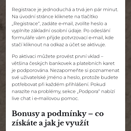
Registrace je jednoduchá a trvá jen pár minut.
Na úvodní stránce kliknete na tlačítko
„Registrace“, zadáte e‑mail, zvolíte heslo a
vyplníte základní osobní údaje. Po odeslání
formuláře vám přijde potvrzovací e‑mail, kde
stačí kliknout na odkaz a účet se aktivuje.
Po aktivaci můžete provést první vklad –
většina českých bankovek a platebních karet
je podporována. Nezapomeňte si poznamenat
své uživatelské jméno a heslo, protože budete
potřebovat při každém přihlášení. Pokud
narazíte na problémy, sekce „Podpora“ nabízí
live chat i e‑mailovou pomoc.
Bonusy a podmínky – co
získáte a jak je využít