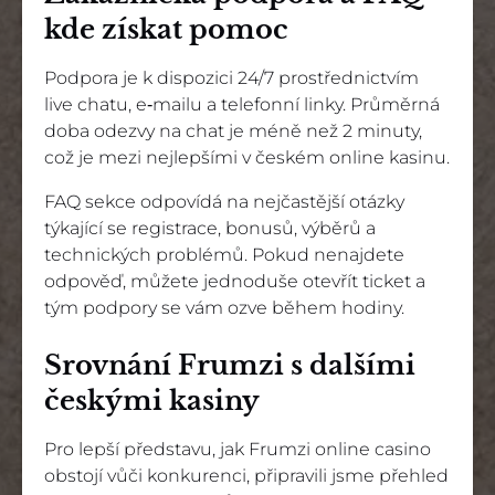
kde získat pomoc
Podpora je k dispozici 24/7 prostřednictvím
live chatu, e‑mailu a telefonní linky. Průměrná
doba odezvy na chat je méně než 2 minuty,
což je mezi nejlepšími v českém online kasinu.
FAQ sekce odpovídá na nejčastější otázky
týkající se registrace, bonusů, výběrů a
technických problémů. Pokud nenajdete
odpověď, můžete jednoduše otevřít ticket a
tým podpory se vám ozve během hodiny.
Srovnání Frumzi s dalšími
českými kasiny
Pro lepší představu, jak Frumzi online casino
obstojí vůči konkurenci, připravili jsme přehled