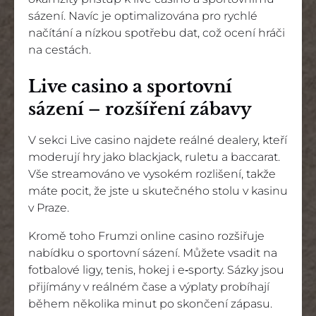
sázení. Navíc je optimalizována pro rychlé
načítání a nízkou spotřebu dat, což ocení hráči
na cestách.
Live casino a sportovní
sázení – rozšíření zábavy
V sekci Live casino najdete reálné dealery, kteří
moderují hry jako blackjack, ruletu a baccarat.
Vše streamováno ve vysokém rozlišení, takže
máte pocit, že jste u skutečného stolu v kasinu
v Praze.
Kromě toho Frumzi online casino rozšiřuje
nabídku o sportovní sázení. Můžete vsadit na
fotbalové ligy, tenis, hokej i e‑sporty. Sázky jsou
přijímány v reálném čase a výplaty probíhají
během několika minut po skončení zápasu.