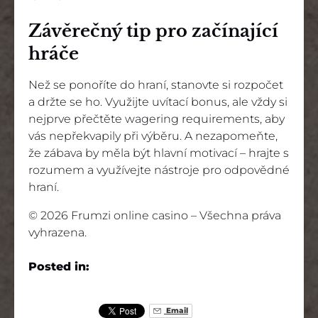
Závěrečný tip pro začínající
hráče
Než se ponoříte do hraní, stanovte si rozpočet
a držte se ho. Využijte uvítací bonus, ale vždy si
nejprve přečtěte wagering requirements, aby
vás nepřekvapily při výběru. A nezapomeňte,
že zábava by měla být hlavní motivací – hrajte s
rozumem a využívejte nástroje pro odpovědné
hraní.
© 2026 Frumzi online casino – Všechna práva
vyhrazena.
Posted in:
Email