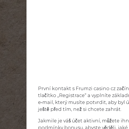
První kontakt s Frumzi casino cz začín
tlačítko „Registrace“ a vyplníte zákla
e‑mail, který musíte potvrdit, aby byl
ještě před tím, než si chcete zahrát.
Jakmile je váš účet aktivní, můžete i
podmínky bonusu, abyste věděli, jaké