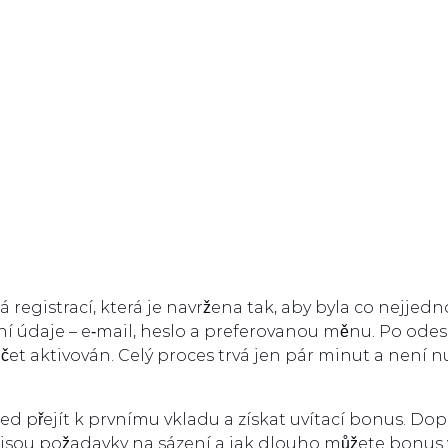
á registrací, která je navržena tak, aby byla co nejjed
dní údaje – e‑mail, heslo a preferovanou měnu. Po ode
 účet aktivován. Celý proces trvá jen pár minut a není
hned přejít k prvnímu vkladu a získat uvítací bonus. D
 jsou požadavky na sázení a jak dlouho můžete bonus v