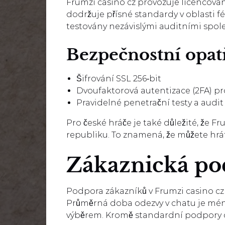
Frumzi casino cz provozuje licencovan
dodržuje přísné standardy v oblasti fé
testovány nezávislými auditními spole
Bezpečnostní opat
Šifrování SSL 256‑bit
Dvoufaktorová autentizace (2FA) pr
Pravidelné penetrační testy a audi
Pro české hráče je také důležité, že 
republiku. To znamená, že můžete hrát
Zákaznická po
Podpora zákazníků v Frumzi casino cz 
Průměrná doba odezvy v chatu je méně
výběrem. Kromě standardní podpory ca