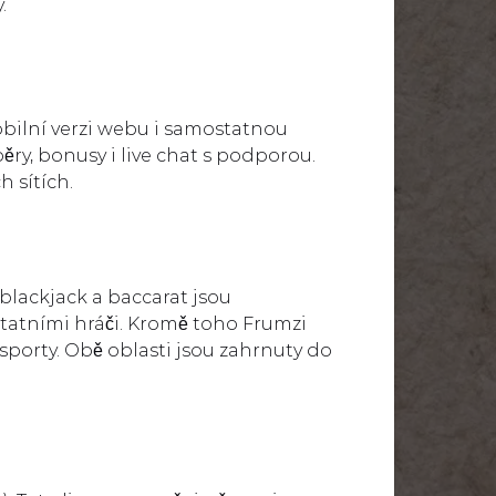
.
obilní verzi webu i samostatnou
běry, bonusy i live chat s podporou.
 sítích.
 blackjack a baccarat jsou
statními hráči. Kromě toho Frumzi
e‑sporty. Obě oblasti jsou zahrnuty do