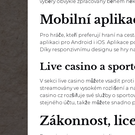
výběry obvykle zpracovány během něk
Mobilní aplikac
Pro hráče, kteří preferují hraní na c
aplikaci pro Android i iOS. Aplikace p
Díky responzivnímu designu se hry načí
Live casino a spor
V sekci live casino můžete vsadit prot
streamovány ve vysokém rozlišení a na
casino cz rozšiřuje své služby o sporto
stejného účtu, takže můžete snadno 
Zákonnost, lic