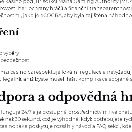
é kasino pod jurisdikcí Malta Gaming Authority (MGA).
rovosti her, ochrany hráčů a finanční transparentnosti
čnostmi, jako je eCOGRA, aby byla zajištěna náhodnost
ření
o výběry
t bezpečnosti
Frumzi casino cz respektuje lokální regulace a nevyžad
 legálně, aniž byste museli řešit komplikace spojené 
dpora a odpovědná h
funguje 24/7 a je dostupná prostřednictvím live chatu,
 než 30 sekund, což je výhodné, když potřebujete ry
sino také poskytuje rozsáhlý návod a FAQ sekci, kde 