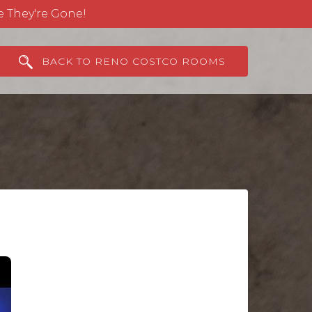
 They're Gone!
BACK TO RENO COSTCO ROOMS