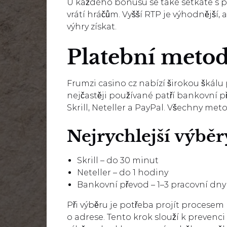
U každého bonusu se také setkáte s p
vrátí hráčům. Vyšší RTP je výhodnější, 
výhry získat.
Platební metod
Frumzi casino cz nabízí širokou škálu 
nejčastěji používané patří bankovní p
Skrill, Neteller a PayPal. Všechny met
Nejrychlejší výběr
Skrill – do 30 minut
Neteller – do 1 hodiny
Bankovní převod – 1–3 pracovní dny
Při výběru je potřeba projít proces
o adrese. Tento krok slouží k prevenci