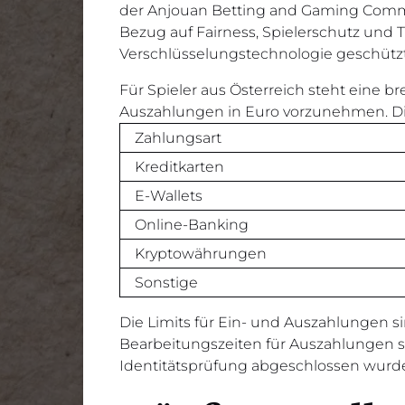
der Anjouan Betting and Gaming Commiss
Bezug auf Fairness, Spielerschutz und
Verschlüsselungstechnologie geschützt,
Für Spieler aus Österreich steht eine
Auszahlungen in Euro vorzunehmen. Die
Zahlungsart
Kreditkarten
E-Wallets
Online-Banking
Kryptowährungen
Sonstige
Die Limits für Ein- und Auszahlungen si
Bearbeitungszeiten für Auszahlungen s
Identitätsprüfung abgeschlossen wurd