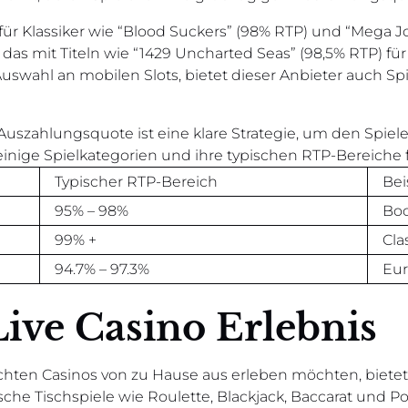
für Klassiker wie “Blood Suckers” (98% RTP) und “Mega Jo
 das mit Titeln wie “1429 Uncharted Seas” (98,5% RTP) fü
Auswahl an mobilen Slots, bietet dieser Anbieter auch S
uszahlungsquote ist eine klare Strategie, um den Spielern
inige Spielkategorien und ihre typischen RTP-Bereiche f
Typischer RTP-Bereich
Bei
95% – 98%
Boo
99% +
Cla
94.7% – 97.3%
Eur
Live Casino Erlebnis
echten Casinos von zu Hause aus erleben möchten, biete
sche Tischspiele wie Roulette, Blackjack, Baccarat und Po