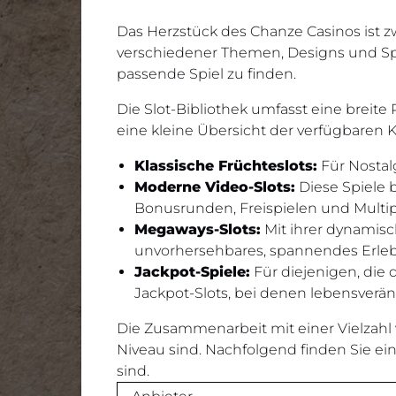
Das Herzstück des Chanze Casinos ist zw
verschiedener Themen, Designs und Spie
passende Spiel zu finden.
Die Slot-Bibliothek umfasst eine breite
eine kleine Übersicht der verfügbaren K
Klassische Früchteslots:
Für Nostalg
Moderne Video-Slots:
Diese Spiele 
Bonusrunden, Freispielen und Multip
Megaways-Slots:
Mit ihrer dynamis
unvorhersehbares, spannendes Erleb
Jackpot-Spiele:
Für diejenigen, die
Jackpot-Slots, bei denen lebensver
Die Zusammenarbeit mit einer Vielzahl v
Niveau sind. Nachfolgend finden Sie ein
sind.