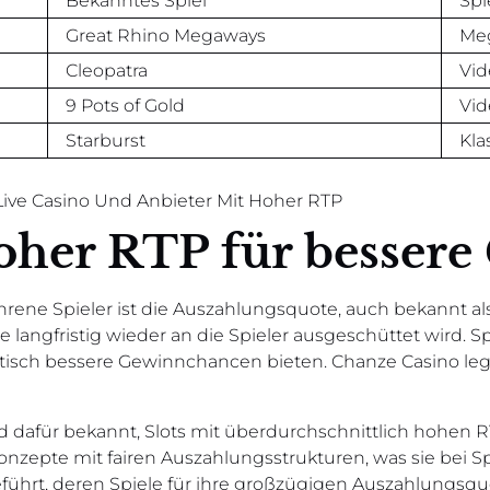
Bekanntes Spiel
Spi
Great Rhino Megaways
Meg
Cleopatra
Vid
9 Pots of Gold
Vid
Starburst
Kla
oher RTP für besser
ahrene Spieler ist die Auszahlungsquote, auch bekannt als
ze langfristig wieder an die Spieler ausgeschüttet wird.
tisch bessere Gewinnchancen bieten. Chanze Casino legt 
d dafür bekannt, Slots mit überdurchschnittlich hohen 
onzepte mit fairen Auszahlungsstrukturen, was sie bei Sp
führt, deren Spiele für ihre großzügigen Auszahlungsqu