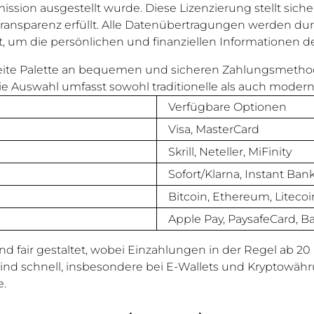
ion ausgestellt wurde. Diese Lizenzierung stellt sicher
 Transparenz erfüllt. Alle Datenübertragungen werden d
 um die persönlichen und finanziellen Informationen der
 breite Palette an bequemen und sicheren Zahlungsmeth
 Auswahl umfasst sowohl traditionelle als auch moder
Verfügbare Optionen
Visa, MasterCard
Skrill, Neteller, MiFinity
Sofort/Klarna, Instant Ban
Bitcoin, Ethereum, Liteco
Apple Pay, PaysafeCard, 
nd fair gestaltet, wobei Einzahlungen in der Regel ab 2
ind schnell, insbesondere bei E-Wallets und Kryptowäh
e.