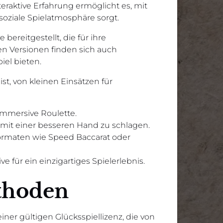
eraktive Erfahrung ermöglicht es, mit
oziale Spielatmosphäre sorgt.
ereitgestellt, die für ihre
n Versionen finden sich auch
el bieten.
ist, von kleinen Einsätzen für
Immersive Roulette.
 mit einer besseren Hand zu schlagen.
Formaten wie Speed Baccarat oder
 für ein einzigartiges Spielerlebnis.
thoden
iner gültigen Glücksspiellizenz, die von