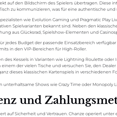
kt auf den Bildschirm des Spielers übertragen. Diese int
isch zu kommunizieren, was für eine authentische und s
zialisten wie Evolution Gaming und Pragmatic Play Live b
iven Spielvarianten bekannt sind. Neben den klassische
ung aus Glücksrad, Spielshow-Elementen und Casinospi
ss für jedes Budget der passende Einsatzbereich verfügbar 
mits in den VIP-Bereichen für High-Roller.
n des Kessels in Varianten wie Lightning Roulette oder 
einem der vielen Tische und versuchen Sie, den Dealer
anz dieses klassischen Kartenspiels in verschiedenen 
n unterhaltsame Shows wie Crazy Time oder Monopoly Live
izenz und Zahlungsme
ert auf Sicherheit und Vertrauen. Chanze operiert unter e