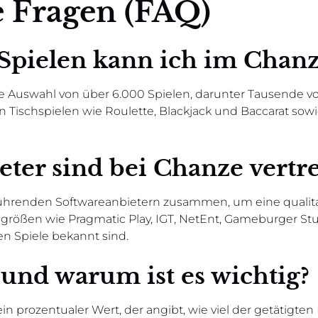
te Fragen (FAQ)
Spielen kann ich im Chanz
ge Auswahl von über 6.000 Spielen, darunter Tausende von
 an Tischspielen wie Roulette, Blackjack und Baccarat so
ter sind bei Chanze vertr
 führenden Softwareanbietern zusammen, um eine qualita
rößen wie Pragmatic Play, IGT, NetEnt, Gameburger Stu
ren Spiele bekannt sind.
und warum ist es wichtig?
 ein prozentualer Wert, der angibt, wie viel der getätigte