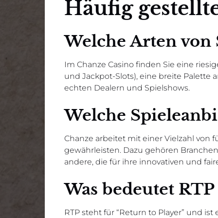
Häufig gestell
Welche Arten von 
Im Chanze Casino finden Sie eine riesi
und Jackpot-Slots), eine breite Palette
echten Dealern und Spielshows.
Welche Spieleanbie
Chanze arbeitet mit einer Vielzahl von
gewährleisten. Dazu gehören Brancheng
andere, die für ihre innovativen und fai
Was bedeutet RTP 
RTP steht für “Return to Player” und ist