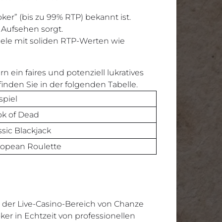
ker” (bis zu 99% RTP) bekannt ist.
r Aufsehen sorgt.
piele mit soliden RTP-Werten wie
 ein faires und potenziell lukratives
inden Sie in der folgenden Tabelle.
spiel
k of Dead
ssic Blackjack
opean Roulette
t der Live-Casino-Bereich von Chanze
ker in Echtzeit von professionellen