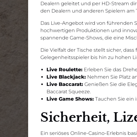
Dealern geleitet und per HD-Stream dire
den Dealern und anderen Spielern am T
Das Live-Angebot wird von führenden Spe
hochwertigen Produktionen und innovat
spannende Game-Shows, die eine Misch
Die Vielfalt der Tische stellt sicher, da
Gelegenheitsspieler bis hin zu hohen Li
Live Roulette:
Erleben Sie das Drehe
Live Blackjack:
Nehmen Sie Platz an 
Live Baccarat:
Genießen Sie die Eleg
Baccarat Squeeze.
Live Game Shows:
Tauchen Sie ein i
Sicherheit, L
Ein seriöses Online-Casino-Erlebnis basi