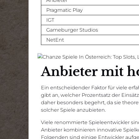
Anbieter
Pragmatic Play
IGT
Gameburger Studios
NetEnt
Anbieter mit h
Ein entscheidender Faktor für viele erf
gibt an, welcher Prozentsatz der Einsät
daher besonders begehrt, da sie theore
solcher Spiele anzubieten.
Viele renommierte Spieleentwickler sin
Anbieter kombinieren innovative Spielk
Folgenden sind einige Entwickler aufge