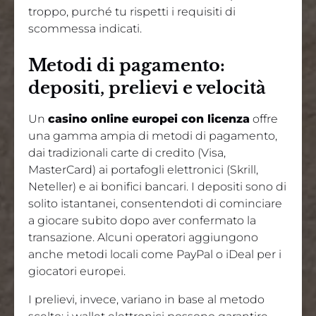
troppo, purché tu rispetti i requisiti di
scommessa indicati.
Metodi di pagamento:
depositi, prelievi e velocità
Un
casino online europei con licenza
offre
una gamma ampia di metodi di pagamento,
dai tradizionali carte di credito (Visa,
MasterCard) ai portafogli elettronici (Skrill,
Neteller) e ai bonifici bancari. I depositi sono di
solito istantanei, consentendoti di cominciare
a giocare subito dopo aver confermato la
transazione. Alcuni operatori aggiungono
anche metodi locali come PayPal o iDeal per i
giocatori europei.
I prelievi, invece, variano in base al metodo