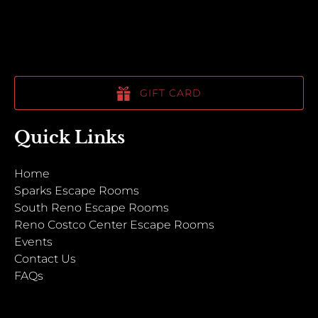
GIFT CARD
Quick Links
Home
Sparks Escape Rooms
South Reno Escape Rooms
Reno Costco Center Escape Rooms
Events
Contact Us
FAQs