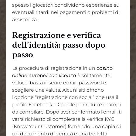
spesso i giocatori condividono esperienze su
eventuali ritardi nei pagamenti o problemi di
assistenza.
Registrazione e verifica
dell’identità: passo dopo
passo
La procedura di registrazione in un
casino
online europei con licenza
è solitamente
veloce: basta inserire email, password e
scegliere una valuta. Alcuni siti offrono
l’opzione “registrazione con social” che usa il
profilo Facebook o Google per ridurre i campi
da compilare. Dopo aver confermato l’email, ti
verrà richiesto di completare la verifica KYC
(Know Your Customer) fornendo una copia di
un documento d’identità e una bolletta