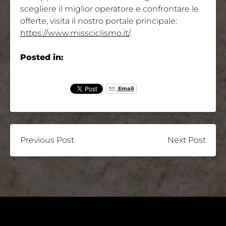
scegliere il miglior operatore e confrontare le
offerte, visita il nostro portale principale:
https://www.missciclismo.it/
.
Posted in:
Email
Previous Post
Next Post