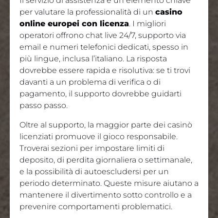
Il servizio di assistenza è un elemento chiave
per valutare la professionalità di un
casino
online europei con licenza
. I migliori
operatori offrono chat live 24/7, supporto via
email e numeri telefonici dedicati, spesso in
più lingue, inclusa l’italiano. La risposta
dovrebbe essere rapida e risolutiva: se ti trovi
davanti a un problema di verifica o di
pagamento, il supporto dovrebbe guidarti
passo passo.
Oltre al supporto, la maggior parte dei casinò
licenziati promuove il gioco responsabile.
Troverai sezioni per impostare limiti di
deposito, di perdita giornaliera o settimanale,
e la possibilità di autoescludersi per un
periodo determinato. Queste misure aiutano a
mantenere il divertimento sotto controllo e a
prevenire comportamenti problematici.