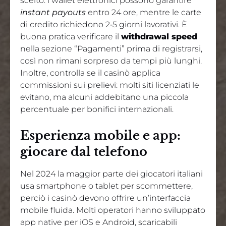
scelto: i wallet elettronici possono garantire
instant payouts
entro 24 ore, mentre le carte
di credito richiedono 2‑5 giorni lavorativi. È
buona pratica verificare il
withdrawal speed
nella sezione “Pagamenti” prima di registrarsi,
così non rimani sorpreso da tempi più lunghi.
Inoltre, controlla se il casinò applica
commissioni sui prelievi: molti siti licenziati le
evitano, ma alcuni addebitano una piccola
percentuale per bonifici internazionali.
Esperienza mobile e app:
giocare dal telefono
Nel 2024 la maggior parte dei giocatori italiani
usa smartphone o tablet per scommettere,
perciò i casinò devono offrire un’interfaccia
mobile fluida. Molti operatori hanno sviluppato
app native per iOS e Android, scaricabili