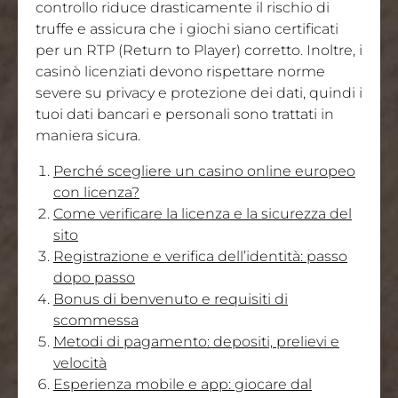
controllo riduce drasticamente il rischio di
truffe e assicura che i giochi siano certificati
per un RTP (Return to Player) corretto. Inoltre, i
casinò licenziati devono rispettare norme
severe su privacy e protezione dei dati, quindi i
tuoi dati bancari e personali sono trattati in
maniera sicura.
Perché scegliere un casino online europeo
con licenza?
Come verificare la licenza e la sicurezza del
sito
Registrazione e verifica dell’identità: passo
dopo passo
Bonus di benvenuto e requisiti di
scommessa
Metodi di pagamento: depositi, prelievi e
velocità
Esperienza mobile e app: giocare dal