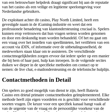
van een betrouwbare helpdesk draagt significant bij aan de reputatie
van het casino als een veilige en legitieme speelomgeving voor
Nederlandse gebruikers.
De exploitant achter dit casino, Play North Limited, heeft een
gevestigde naam in de iGaming-industrie en weet dat een
professionele benadering van klantondersteuning cruciaal is. Spelers
kunnen erop vertrouwen dat hun vragen serieus worden genomen
en door een deskundig team worden behandeld. Of het nu gaat om
een vraag over het instellen van speellimieten, het verifiëren van een
account via iDIN, of informatie over de uitbetalingssnelheid, de
medewerkers staan klaar om te assisteren. De verschillende
contactmogelijkheden zorgen ervoor dat iedere speler op een manier
die bij hem of haar past, hulp kan inroepen. In de volgende secties
duiken we dieper in de specifieke methoden om contact op te
nemen: de live chat, e-mailondersteuning en de telefonische hulplijn.
Contactmethoden in Detail
Om spelers zo goed mogelijk van dienst te zijn, heeft Batavia
Casino een drietal primaire contactmethoden geïmplementeerd. Elke
methode heeft zijn eigen voordelen en is geschikt voor verschillende
soorten vragen. De keuze voor een specifiek kanaal hangt vaak af
van de urgentie van de vraag en de persoonlijke voorkeur van de