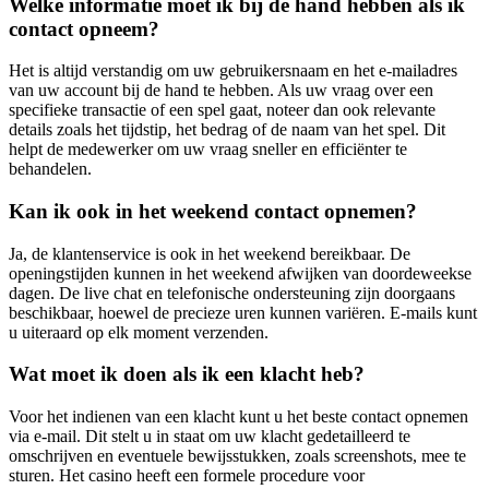
Welke informatie moet ik bij de hand hebben als ik
contact opneem?
Het is altijd verstandig om uw gebruikersnaam en het e-mailadres
van uw account bij de hand te hebben. Als uw vraag over een
specifieke transactie of een spel gaat, noteer dan ook relevante
details zoals het tijdstip, het bedrag of de naam van het spel. Dit
helpt de medewerker om uw vraag sneller en efficiënter te
behandelen.
Kan ik ook in het weekend contact opnemen?
Ja, de klantenservice is ook in het weekend bereikbaar. De
openingstijden kunnen in het weekend afwijken van doordeweekse
dagen. De live chat en telefonische ondersteuning zijn doorgaans
beschikbaar, hoewel de precieze uren kunnen variëren. E-mails kunt
u uiteraard op elk moment verzenden.
Wat moet ik doen als ik een klacht heb?
Voor het indienen van een klacht kunt u het beste contact opnemen
via e-mail. Dit stelt u in staat om uw klacht gedetailleerd te
omschrijven en eventuele bewijsstukken, zoals screenshots, mee te
sturen. Het casino heeft een formele procedure voor