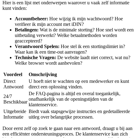
Hier is een lijst met onderwerpen waarover u vaak zelf informatie
kunt vinden:
Accountbeheer:
Hoe wijzig ik mijn wachtwoord? Hoe
verifieer ik mijn account met iDIN?
Betalingen:
Wat is de minimale storting? Hoe snel wordt een
uitbetaling verwerkt? Welke betaalmethoden worden
geaccepteerd?
Verantwoord Spelen:
Hoe stel ik een stortingslimiet in?
Waar kan ik een time-out aanvragen?
Technische Vragen:
De website laadt niet correct, wat nu?
Welke browser wordt aanbevolen?
Voordeel
Omschrijving
Direct
U hoeft niet te wachten op een medewerker en kunt
Antwoord
direct een oplossing vinden.
De FAQ-pagina is altijd en overal toegankelijk,
24/7
onafhankelijk van de openingstijden van de
Beschikbaar
klantenservice.
Uitgebreide
Biedt vaak stapsgewijze instructies en gedetailleerde
Informatie
uitleg over belangrijke processen.
Door eerst zelf op zoek te gaan naar een antwoord, draagt u bij aan
een efficiënter ondersteuningsproces. De klantenservice kan zich