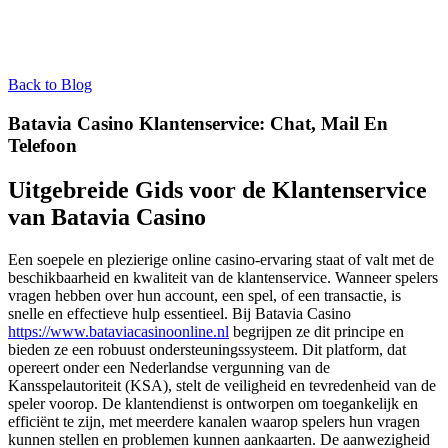
Back to Blog
Batavia Casino Klantenservice: Chat, Mail En
Telefoon
Uitgebreide Gids voor de Klantenservice
van Batavia Casino
Een soepele en plezierige online casino-ervaring staat of valt met de
beschikbaarheid en kwaliteit van de klantenservice. Wanneer spelers
vragen hebben over hun account, een spel, of een transactie, is
snelle en effectieve hulp essentieel. Bij Batavia Casino
https://www.bataviacasinoonline.nl
begrijpen ze dit principe en
bieden ze een robuust ondersteuningssysteem. Dit platform, dat
opereert onder een Nederlandse vergunning van de
Kansspelautoriteit (KSA), stelt de veiligheid en tevredenheid van de
speler voorop. De klantendienst is ontworpen om toegankelijk en
efficiënt te zijn, met meerdere kanalen waarop spelers hun vragen
kunnen stellen en problemen kunnen aankaarten. De aanwezigheid