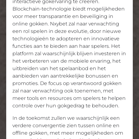
interactieve gokervaring te creëren.
Blockchain-technologie biedt mogelijkheden
voor meer transparantie en beveiliging in
online gokken. Nxybet zal naar verwachting
een rol spelen in deze evolutie, door nieuwe
technologieën te adopteren en innovatieve
functies aan te bieden aan haar spelers. Het
platform zal waarschijnlijk blijven investeren in
het verbeteren van de mobiele ervaring, het
uitbreiden van het spelaanbod en het
aanbieden van aantrekkelijke bonussen en
promoties. De focus op verantwoord gokken
zal naar verwachting ook toenemen, met
meer tools en resources om spelers te helpen
controle over hun gokgedrag te behouden.
In de toekomst zullen we waarschijnlijk een
verdere convergentie zien tussen online en
offline gokken, met meer mogelijkheden om