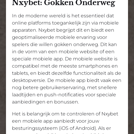
Nxybet: Gokken Onderweg
In de moderne wereld is het essentieel dat
online platforms toegankelijk zijn via mobiele
apparaten. Nxybet begrijpt dit en biedt een
geoptimaliseerde mobiele ervaring voor
spelers die willen gokken onderweg. Dit kan
in de vorm van een mobiele website of een
speciale mobiele app. De mobiele website is
compatibel met de meeste smartphones en
tablets, en biedt dezelfde functionaliteit als de
desktopversie. De mobiele app biedt vaak een
nog betere gebruikerservaring, met snellere
laadtijden en push-notificaties voor speciale
aanbiedingen en bonussen.
Het is belangrijk om te controleren of Nxybet
een mobiele app aanbiedt voor jouw
besturingssysteem (iOS of Android). Als er