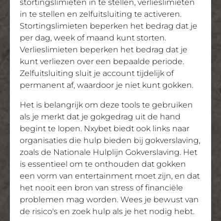
stortingslimieten in te stellen, verlieslimieten
in te stellen en zelfuitsluiting te activeren.
Stortingslimieten beperken het bedrag dat je
per dag, week of maand kunt storten.
Verlieslimieten beperken het bedrag dat je
kunt verliezen over een bepaalde periode.
Zelfuitsluiting sluit je account tijdelijk of
permanent af, waardoor je niet kunt gokken.
Het is belangrijk om deze tools te gebruiken
als je merkt dat je gokgedrag uit de hand
begint te lopen. Nxybet biedt ook links naar
organisaties die hulp bieden bij gokverslaving,
zoals de Nationale Hulplijn Gokverslaving. Het
is essentieel om te onthouden dat gokken
een vorm van entertainment moet zijn, en dat
het nooit een bron van stress of financiële
problemen mag worden. Wees je bewust van
de risico's en zoek hulp als je het nodig hebt.