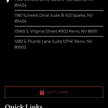
89434
1180 Scheels Drive Suite B-103 Sparks, NV
89434
13965 S. Virginia Street #902 Reno, NV 89511
1280 E Plumb Lane Suite 1274F Reno, NV
89502
GIFT CARD
Quick Links