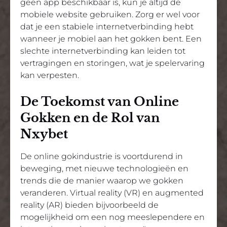
geen app beschikbaar is, kun je altijd de
mobiele website gebruiken. Zorg er wel voor
dat je een stabiele internetverbinding hebt
wanneer je mobiel aan het gokken bent. Een
slechte internetverbinding kan leiden tot
vertragingen en storingen, wat je spelervaring
kan verpesten.
De Toekomst van Online
Gokken en de Rol van
Nxybet
De online gokindustrie is voortdurend in
beweging, met nieuwe technologieën en
trends die de manier waarop we gokken
veranderen. Virtual reality (VR) en augmented
reality (AR) bieden bijvoorbeeld de
mogelijkheid om een nog meeslependere en