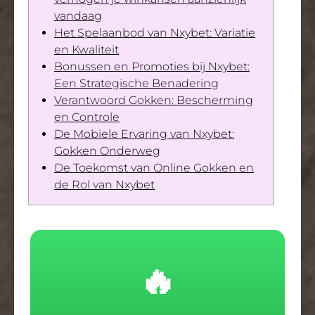
vandaag
Het Spelaanbod van Nxybet: Variatie
en Kwaliteit
Bonussen en Promoties bij Nxybet:
Een Strategische Benadering
Verantwoord Gokken: Bescherming
en Controle
De Mobiele Ervaring van Nxybet:
Gokken Onderweg
De Toekomst van Online Gokken en
de Rol van Nxybet
🔥