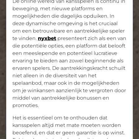
De online wereld van kansspelen is continu in
beweging, met nieuwe platforms en
mogelijkheden die dagelijks opduiken. In
deze dynamische omgeving is het cruciaal
om een betrouwbare en aantrekkelijke speler
te vinden.
nyxbet
presenteert zich als een van
die potentiële opties, een platform dat belooft
een meeslepende en potentieel lucratieve
ervaring te bieden aan zowel beginnende als
ervaren spelers. De aantrekkingskracht schuilt
niet alleen in de diversiteit van het
spelaanbod, maar ook in de mogelijkheden
om je winkansen aanzienlijk te vergroten door
middel van aantrekkelijke bonussen en
promoties.
Het is essentieel om te onthouden dat
kansspelen altijd met mate moeten worden
beoefend, en dat er geen garantie is op winst.