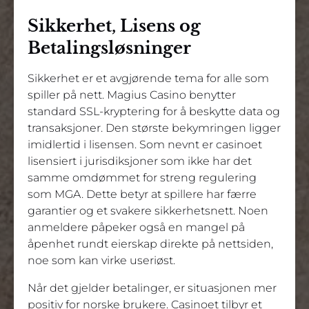
Sikkerhet, Lisens og
Betalingsløsninger
Sikkerhet er et avgjørende tema for alle som
spiller på nett. Magius Casino benytter
standard SSL-kryptering for å beskytte data og
transaksjoner. Den største bekymringen ligger
imidlertid i lisensen. Som nevnt er casinoet
lisensiert i jurisdiksjoner som ikke har det
samme omdømmet for streng regulering
som MGA. Dette betyr at spillere har færre
garantier og et svakere sikkerhetsnett. Noen
anmeldere påpeker også en mangel på
åpenhet rundt eierskap direkte på nettsiden,
noe som kan virke useriøst.
Når det gjelder betalinger, er situasjonen mer
positiv for norske brukere. Casinoet tilbyr et