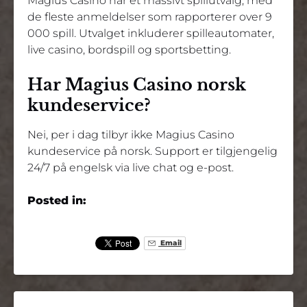
Magius Casino har et massivt spillutvalg, med
de fleste anmeldelser som rapporterer over 9
000 spill. Utvalget inkluderer spilleautomater,
live casino, bordspill og sportsbetting.
Har Magius Casino norsk
kundeservice?
Nei, per i dag tilbyr ikke Magius Casino
kundeservice på norsk. Support er tilgjengelig
24/7 på engelsk via live chat og e-post.
Posted in:
Email