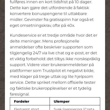
fullføres innen en kort tidsfrist på 10 dager.
Dette kan gjøre det utfordrende å faktisk
konvertere bonuspengene til uttakbare
midler. Gevinster fra gratisspinn har også et
eget omsetningskrav, ofte på 40x.
Kundeservice er et tredje område hvor det er
delte meninger. Mens profesjonelle
anmeldelser ofte beskriver supporten som
tilgjengelig 24/7 via live chat og e-post, er det
et viktig forbehold: det tilbys ikke norskspråklig
support. Videre viser brukeranmeldelser på
plattformer som Trustpilot et negativt bilde,
med klager på trege uttak og lite hjelpsom
service. Dette spriket mellom offisielle tester
og faktiske brukeropplevelser er et tydelig
faresignal.
Fordeler
Ulemper
Ekstremt stort
Svak lisensiering (Costa