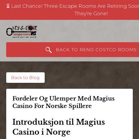
⏳ Last Chance! Three Escape Rooms Are Retiring So
Skip to primary navigation
Skip to content
Skip to footer
They're Gone!
(opens
in
new
window)
BACK TO RENO COSTCO ROOMS
Back to Blog
Fordeler Og Ulemper Med Magius
Casino For Norske Spillere
Introduksjon til Magius
Casino i Norge